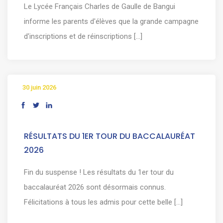
Le Lycée Français Charles de Gaulle de Bangui
informe les parents d'élèves que la grande campagne
d'inscriptions et de réinscriptions [...]
30 juin 2026
RÉSULTATS DU 1ER TOUR DU BACCALAURÉAT
2026
Fin du suspense ! Les résultats du 1er tour du
baccalauréat 2026 sont désormais connus.
Félicitations à tous les admis pour cette belle [...]