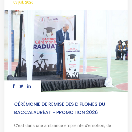
03 juil. 2026
CÉRÉMONIE DE REMISE DES DIPLÔMES DU
BACCALAURÉAT - PROMOTION 2026
C'est dans une ambiance empreinte d'émotion, de