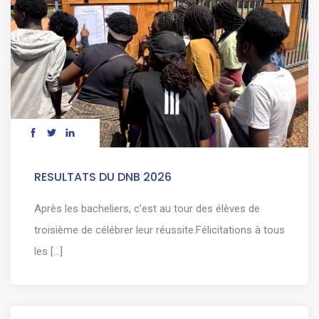
RESULTATS DU DNB 2026
Après les bacheliers, c'est au tour des élèves de
troisième de célébrer leur réussite.Félicitations à tous
les [...]