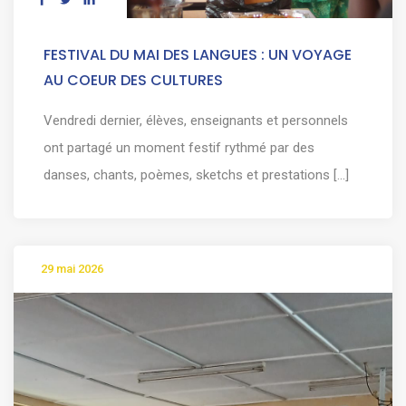
FESTIVAL DU MAI DES LANGUES : UN VOYAGE
AU COEUR DES CULTURES
Vendredi dernier, élèves, enseignants et personnels
ont partagé un moment festif rythmé par des
danses, chants, poèmes, sketchs et prestations [...]
29 mai 2026