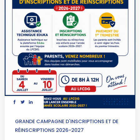
GRANDE CAMPAGNE D'INSCRIPTIONS ET DE
RÉINSCRIPTIONS 2026-2027