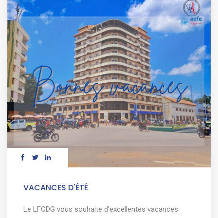
VACANCES D'ÉTÉ
Le LFCDG vous souhaite d'excellentes vacances