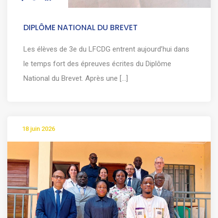
DIPLÔME NATIONAL DU BREVET
Les élèves de 3e du LFCDG entrent aujourd’hui dans
le temps fort des épreuves écrites du Diplôme
National du Brevet. Après une [...]
18 juin 2026