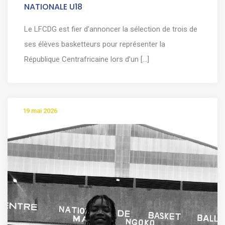
NATIONALE U18
Le LFCDG est fier d’annoncer la sélection de trois de
ses élèves basketteurs pour représenter la
République Centrafricaine lors d’un [...]
19 mai 2026