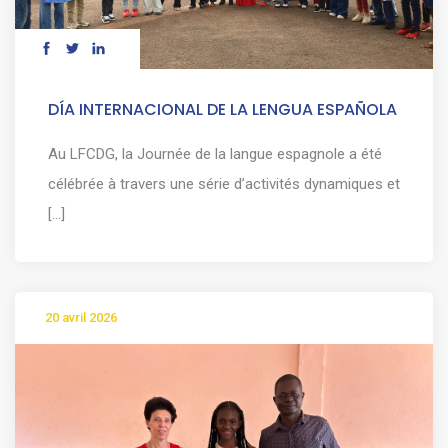
DÍA INTERNACIONAL DE LA LENGUA ESPAÑOLA
Au LFCDG, la Journée de la langue espagnole a été
célébrée à travers une série d’activités dynamiques et
[...]
20 avril 2026