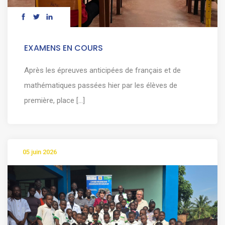
EXAMENS EN COURS
Après les épreuves anticipées de français et de
mathématiques passées hier par les élèves de
première, place [...]
05 juin 2026