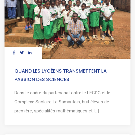
QUAND LES LYCÉENS TRANSMETTENT LA
PASSION DES SCIENCES
Dans le cadre du partenariat entre le LFCDG et le
Complexe Scolaire Le Samaritain, huit élèves de
première, spécialités mathématiques et [...]