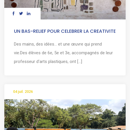
UN BAS-RELIEF POUR CELEBRER LA CREATIVITE
Des mains, des idées… et une œuvre qui prend
vie.Des élèves de 6e, 5e et 3e, accompagnés de leur
professeur d'arts plastiques, ont [...]
04 juil. 2026