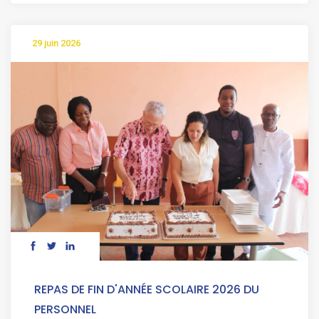
29 juin 2026
REPAS DE FIN D'ANNÉE SCOLAIRE 2026 DU
PERSONNEL