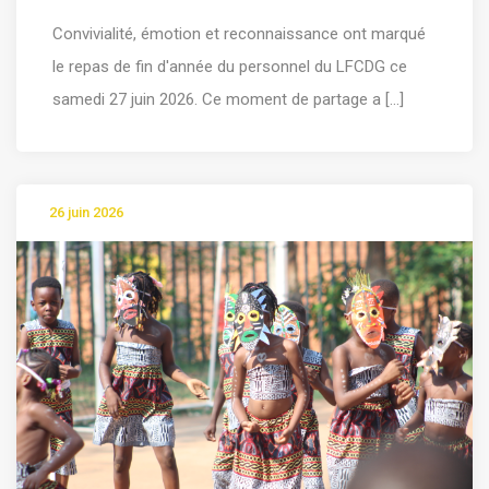
Convivialité, émotion et reconnaissance ont marqué
le repas de fin d'année du personnel du LFCDG ce
samedi 27 juin 2026. Ce moment de partage a [...]
26 juin 2026