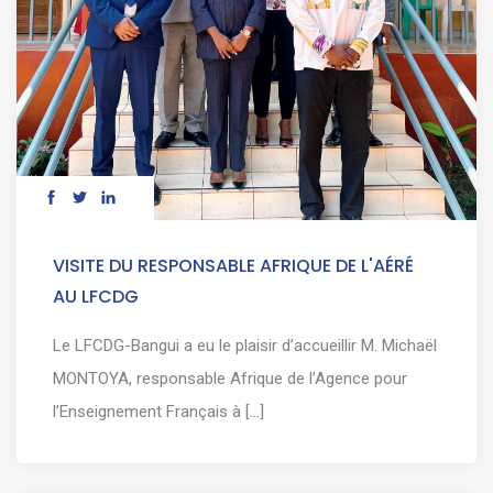
VISITE DU RESPONSABLE AFRIQUE DE L'AÉRÉ
AU LFCDG
Le LFCDG-Bangui a eu le plaisir d’accueillir M. Michaël
MONTOYA, responsable Afrique de l’Agence pour
l’Enseignement Français à [...]