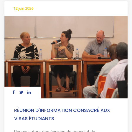
12 juin 2026
RÉUNION D'INFORMATION CONSACRÉ AUX
VISAS ÉTUDIANTS
Réunis autour des équipes du consulat de