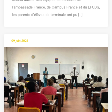
l'ambassade France, de Campus France et du LFCDG,
les parents d’élèves de terminale ont pu [...]
09 juin 2026