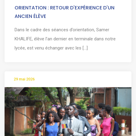
ORIENTATION : RETOUR D'EXPÉRIENCE D'UN
ANCIEN ÉLÈVE
Dans le cadre des séances d’orientation, Samer
KHALIFE, élève l’an dernier en terminale dans notre
lycée, est venu échanger avec les [...]
29 mai 2026