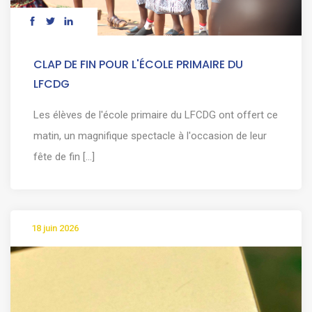
CLAP DE FIN POUR L'ÉCOLE PRIMAIRE DU
LFCDG
Les élèves de l'école primaire du LFCDG ont offert ce
matin, un magnifique spectacle à l'occasion de leur
fête de fin [...]
18 juin 2026