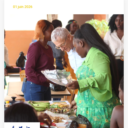
01 juin 2026