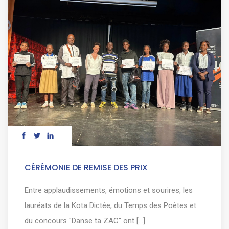
CÉRÉMONIE DE REMISE DES PRIX
Entre applaudissements, émotions et sourires, les
lauréats de la Kota Dictée, du Temps des Poètes et
du concours "Danse ta ZAC" ont [...]