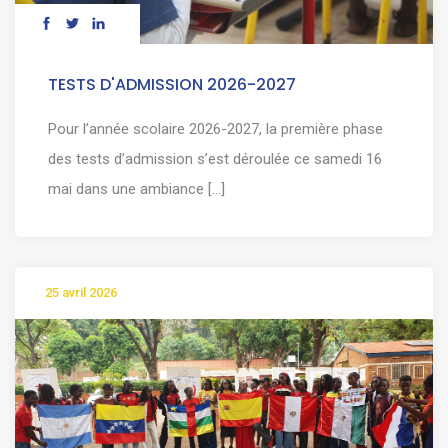
TESTS D'ADMISSION 2026-2027
Pour l’année scolaire 2026-2027, la première phase
des tests d’admission s’est déroulée ce samedi 16
mai dans une ambiance [...]
25 avril 2026