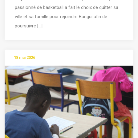
passionné de basketball a fait le choix de quitter sa
ville et sa famille pour rejoindre Bangui afin de
poursuivre [...]
18 mai 2026