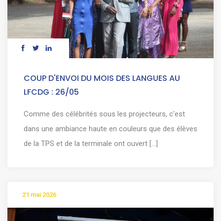
COUP D'ENVOI DU MOIS DES LANGUES AU
LFCDG : 26/05
Comme des célébrités sous les projecteurs, c'est
dans une ambiance haute en couleurs que des élèves
de la TPS et de la terminale ont ouvert [...]
21 mai 2026