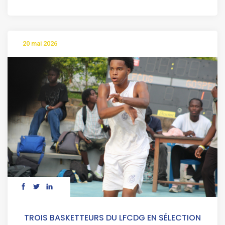
20 mai 2026
TROIS BASKETTEURS DU LFCDG EN SÉLECTION