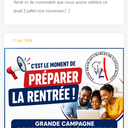
fierté et de convivialité que nous avons célébré ce
jeudi 2 juillet nos nouveaux [...]
01 juil. 2026