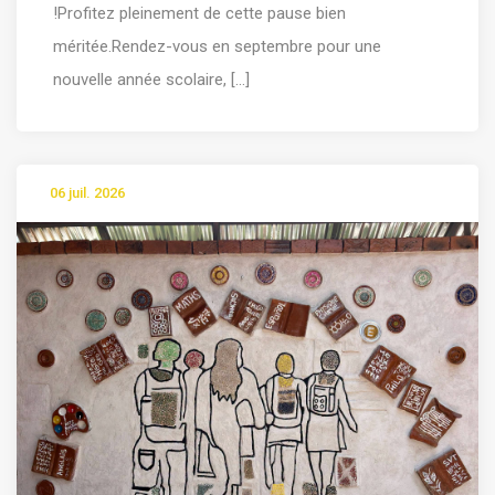
!Profitez pleinement de cette pause bien
méritée.Rendez-vous en septembre pour une
nouvelle année scolaire, [...]
06 juil. 2026