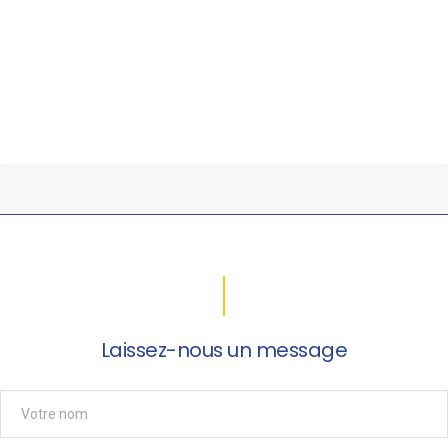
Laissez-nous un message