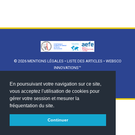
© 2026
MENTIONS LÉGALES
•
LISTE DES ARTICLES
•
WEBSCO
INNOVATIONS™
En poursuivant votre navigation sur ce site,
vous acceptez l'utilisation de cookies pour
gérer votre session et mesurer la
fréquentation du site.
Continuer