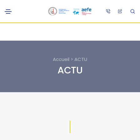
Accueil > ACTU
ACTU