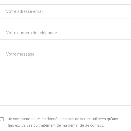
Je comprends que les données saisies ne seront utilisées qu'aux
fins exclusives du traitement de ma demande de contact.