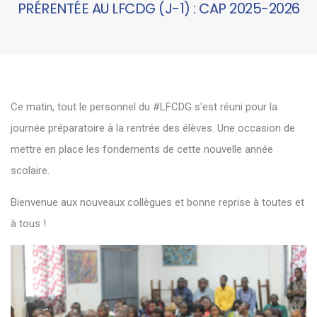
PRÉRENTÉE AU LFCDG (J-1) : CAP 2025-2026
Ce matin, tout le personnel du
#LFCDG
s'est réuni pour la
journée préparatoire à la rentrée des élèves. Une occasion de
mettre en place les fondements de cette nouvelle année
scolaire.
Bienvenue aux nouveaux collègues et bonne reprise à toutes et
à tous !