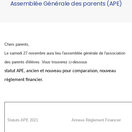
Assemblée Générale des parents (APE)
Chers parents,
Le samedi 27 novembre aura lieu l'assemblée générale de l'association
des parents d'élèves. Vous trouverez ci-dessous
statut APE, ancien et nouveau pour comparaison, nouveau
règlement financier.
Statuts APE 2021
Annexe Réglement Financier