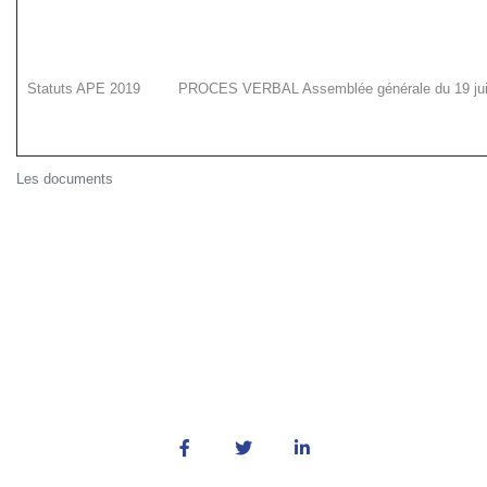
Statuts APE 2019
PROCES VERBAL Assemblée générale du 19 jui
Les documents