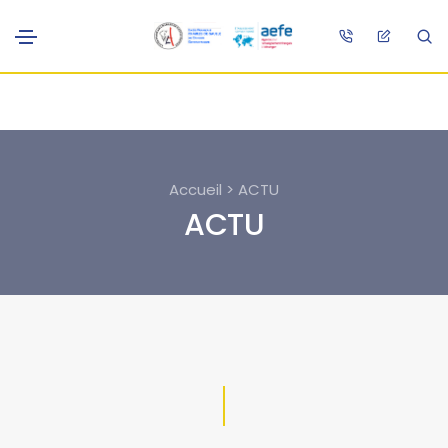
Accueil > ACTU
ACTU