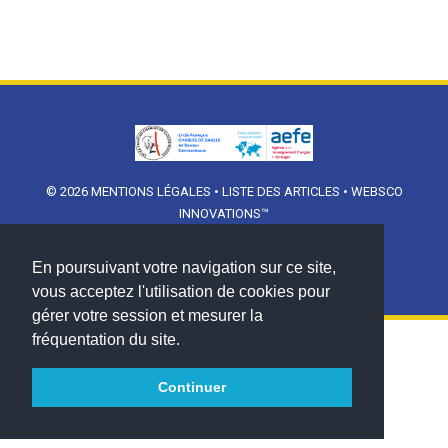
© 2026
MENTIONS LÉGALES
•
LISTE DES ARTICLES
•
WEBSCO
INNOVATIONS™
En poursuivant votre navigation sur ce site,
vous acceptez l'utilisation de cookies pour
gérer votre session et mesurer la
fréquentation du site.
Continuer