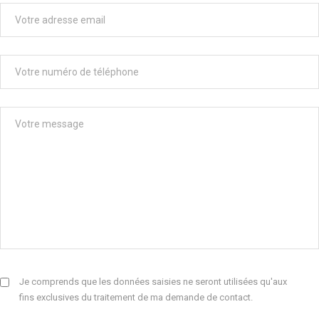
Je comprends que les données saisies ne seront utilisées qu'aux
fins exclusives du traitement de ma demande de contact.