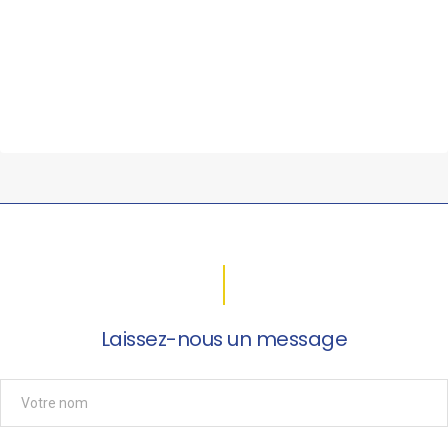
Laissez-nous un message