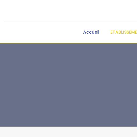
Accueil
ETABLISSEM