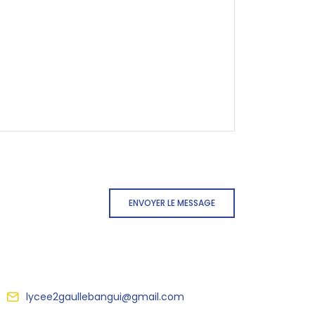
ENVOYER LE MESSAGE
lycee2gaullebangui@gmail.com