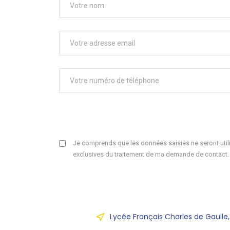
Je comprends que les données saisies ne seront utili
exclusives du traitement de ma demande de contact.
Lycée Français Charles de Gaulle