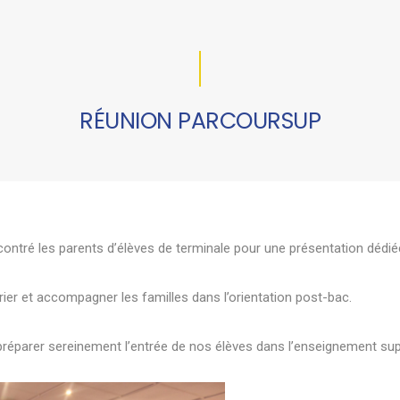
RÉUNION PARCOURSUP
ontré les parents d’élèves de terminale pour une présentation dédi
endrier et accompagner les familles dans l’orientation post-bac.
réparer sereinement l’entrée de nos élèves dans l’enseignement su