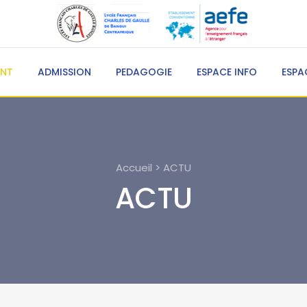
ENT
ADMISSION
PEDAGOGIE
ESPACE INFO
ESPA
Accueil > ACTU
ACTU