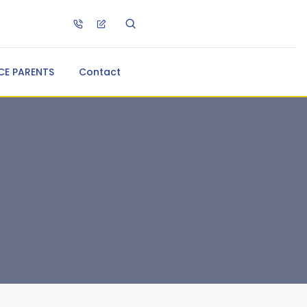
CE PARENTS
Contact