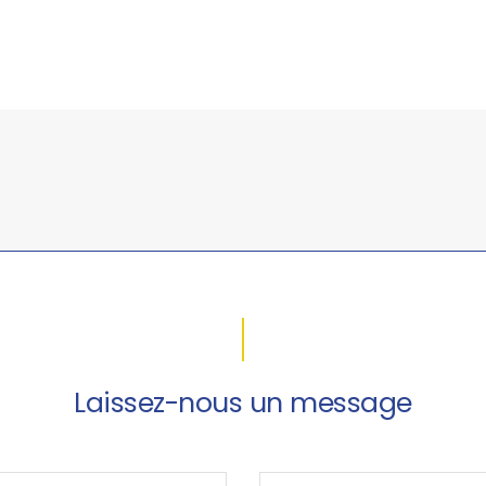
Laissez-nous un message