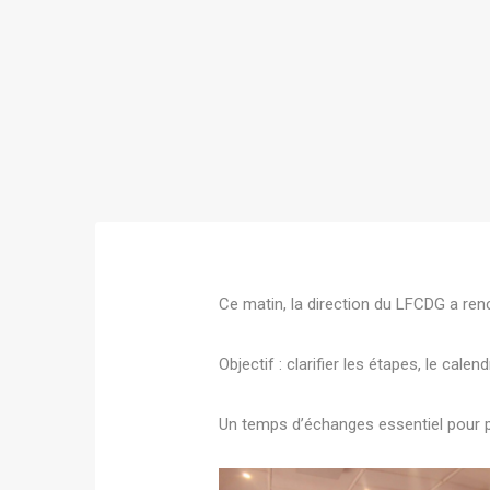
Ce matin, la direction du
LFCDG
a renc
Objectif : clarifier les étapes, le cal
Un temps d’échanges essentiel pour p