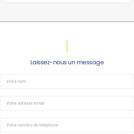
Laissez-nous un message