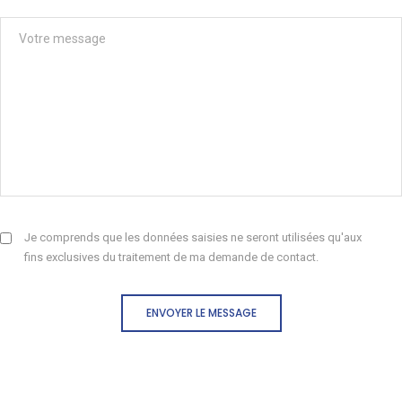
Je comprends que les données saisies ne seront utilisées qu'aux
fins exclusives du traitement de ma demande de contact.
ENVOYER LE MESSAGE