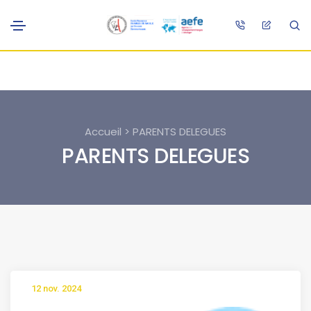
Accueil > PARENTS DELEGUES
PARENTS DELEGUES
12 nov. 2024