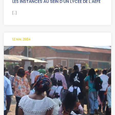
LES INSTANCES AU SEIN D'UN LYCEE DE L'AEFE
[...]
12 nov. 2024