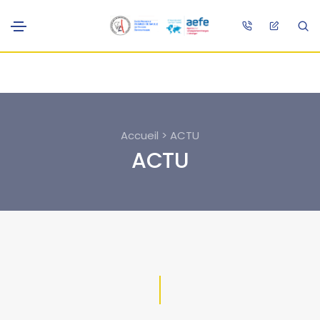
Accueil > ACTU
ACTU