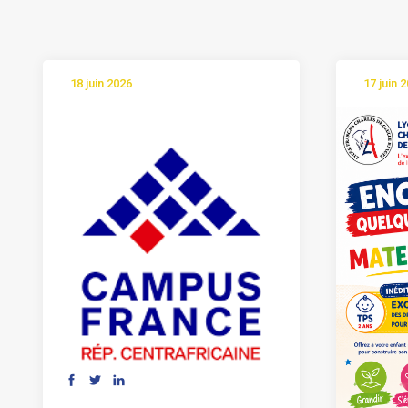
18 juin 2026
17 juin 