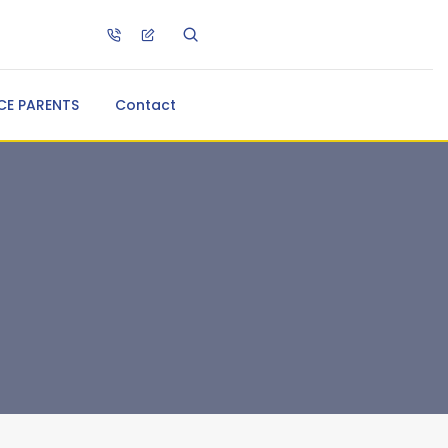
CE PARENTS
Contact