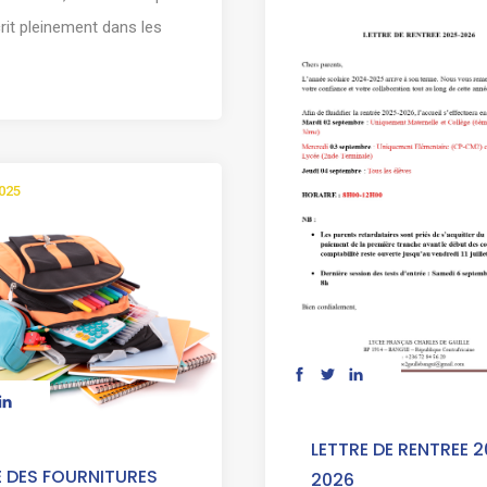
crit pleinement dans les
2025
LETTRE DE RENTREE 
E DES FOURNITURES
2026