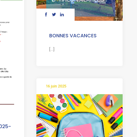
BONNES VACANCES
[...]
16 juin 2025
2025-