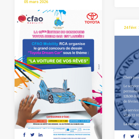
05 mars 2026
24 févr.