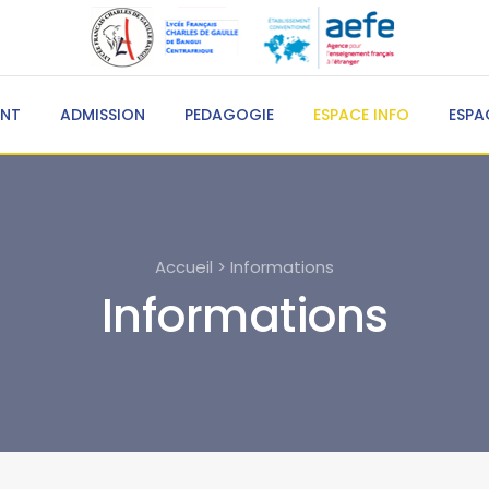
ENT
ADMISSION
PEDAGOGIE
ESPACE INFO
ESPA
Accueil > Informations
Informations