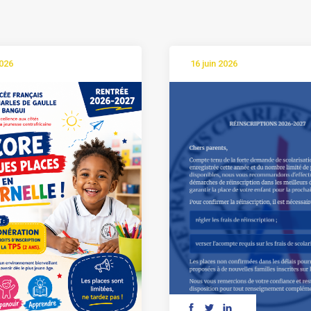
2026
16 juin 2026