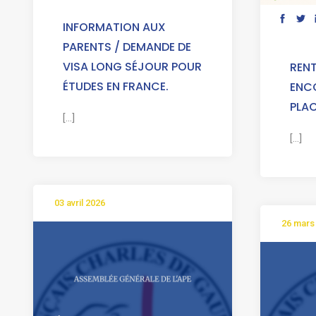
INFORMATION AUX
PARENTS / DEMANDE DE
VISA LONG SÉJOUR POUR
RENT
ÉTUDES EN FRANCE.
ENC
PLAC
[...]
[...]
03 avril 2026
26 mars