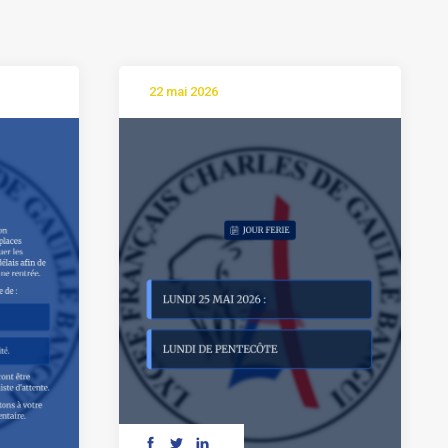
22 mai 2026