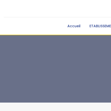
Accueil
ETABLISSEM