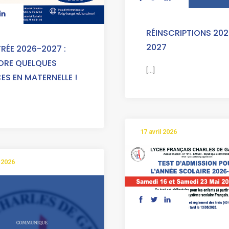
RÉINSCRIPTIONS 202
2027
RÉE 2026-2027 :
ORE QUELQUES
[...]
ES EN MATERNELLE !
17 avril 2026
 2026