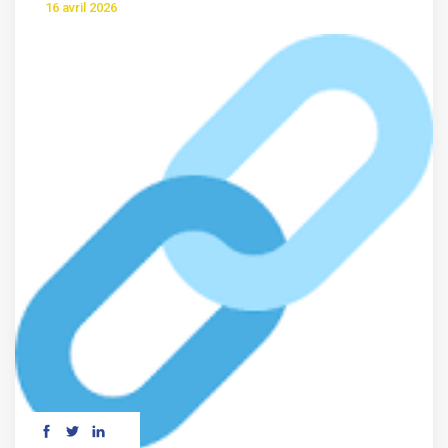
16 avril 2026