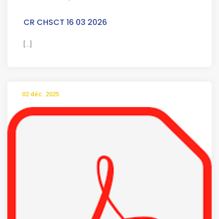
CR CHSCT 16 03 2026
[...]
02 déc. 2025