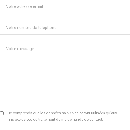
Je comprends que les données saisies ne seront utilisées qu'aux
fins exclusives du traitement de ma demande de contact.