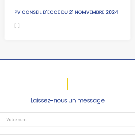
PV CONSEIL D'ECOE DU 21 NOMVEMBRE 2024
[...]
Laissez-nous un message