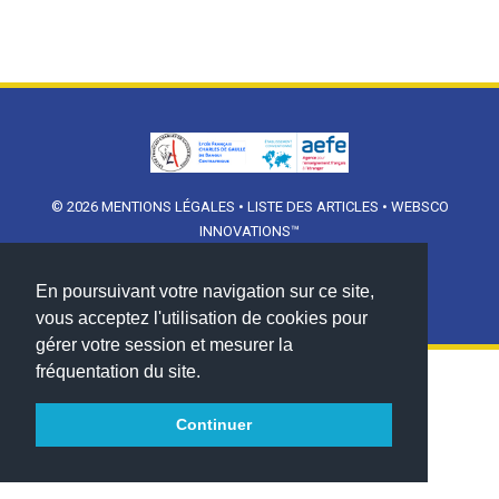
© 2026
MENTIONS LÉGALES
•
LISTE DES ARTICLES
•
WEBSCO
INNOVATIONS™
En poursuivant votre navigation sur ce site,
vous acceptez l'utilisation de cookies pour
gérer votre session et mesurer la
fréquentation du site.
Continuer