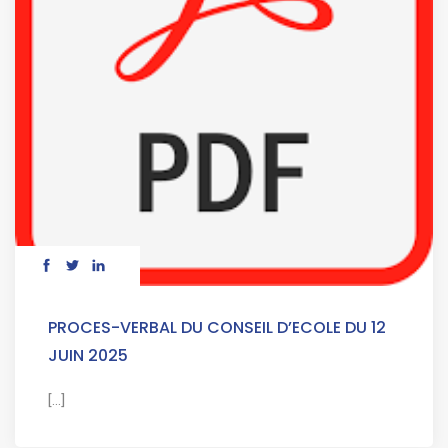
PROCES-VERBAL DU CONSEIL D’ECOLE DU 12
JUIN 2025
[...]