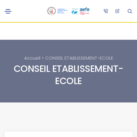
Accueil > CONSEIL ETABLISSEMENT-ECOLE
CONSEIL ETABLISSEMENT-
ECOLE