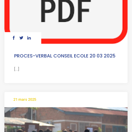
PROCES-VERBAL CONSEIL ECOLE 20 03 2025
[...]
21 mars 2025