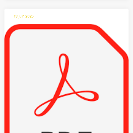
13 juin 2025