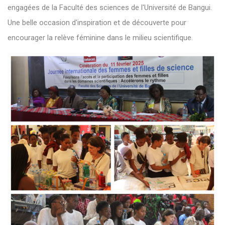
engagées de la Faculté des sciences de l'Université de Bangui.
Une belle occasion d'inspiration et de découverte pour
encourager la relève féminine dans le milieu scientifique.