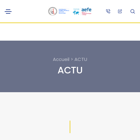
Accueil > ACTU
ACTU