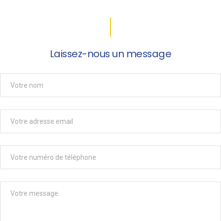
Laissez-nous un message