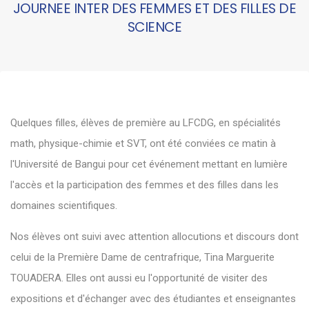
JOURNEE INTER DES FEMMES ET DES FILLES DE
SCIENCE
Quelques filles, élèves de première au LFCDG, en spécialités
math, physique-chimie et SVT, ont été conviées ce matin à
l'Université de Bangui pour cet événement mettant en lumière
l'accès et la participation des femmes et des filles dans les
domaines scientifiques.
Nos élèves ont suivi avec attention allocutions et discours dont
celui de la Première Dame de centrafrique, Tina Marguerite
TOUADERA. Elles ont aussi eu l'opportunité de visiter des
expositions et d'échanger avec des étudiantes et enseignantes