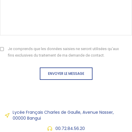
Je comprends que les données saisies ne seront utilisées qu'aux
fins exclusives du traitement de ma demande de contact.
ENVOYER LE MESSAGE
Lycée Français Charles de Gaulle, Avenue Nasser,
00000 Bangui
00.72.84.56.20