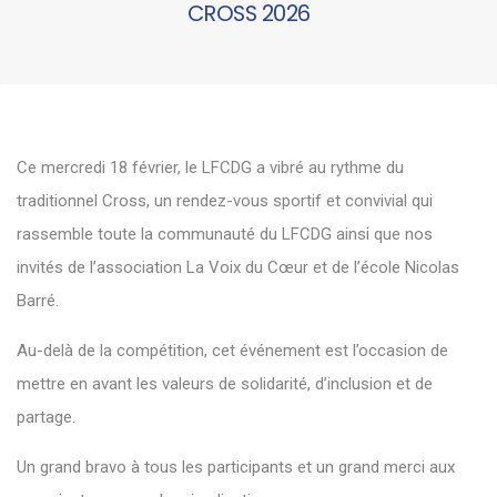
CROSS 2026
Ce mercredi 18 février, le LFCDG a vibré au rythme du
traditionnel Cross, un rendez-vous sportif et convivial qui
rassemble toute la communauté du LFCDG ainsi que nos
invités de l’association La Voix du Cœur et de l’école Nicolas
Barré.
Au-delà de la compétition, cet événement est l’occasion de
mettre en avant les valeurs de solidarité, d’inclusion et de
partage.
Un grand bravo à tous les participants et un grand merci aux