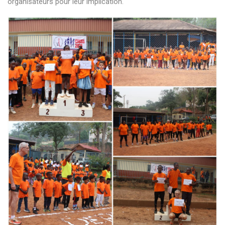
organisateurs pour leur implication.