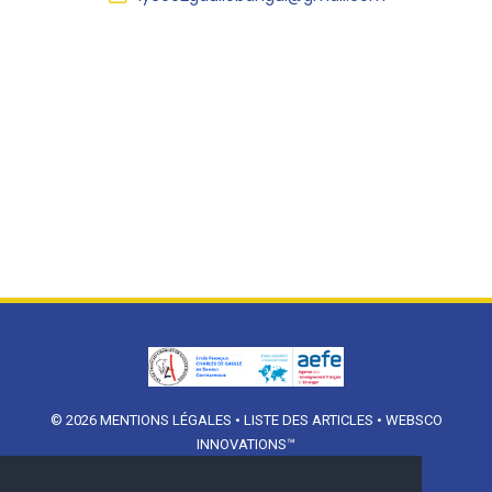
© 2026
MENTIONS LÉGALES
•
LISTE DES ARTICLES
•
WEBSCO
INNOVATIONS™