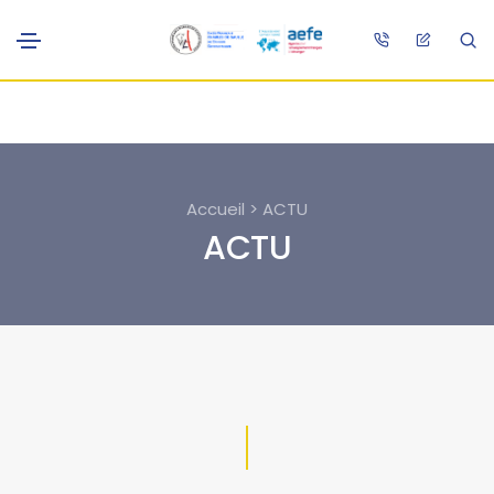
Accueil > ACTU
ACTU