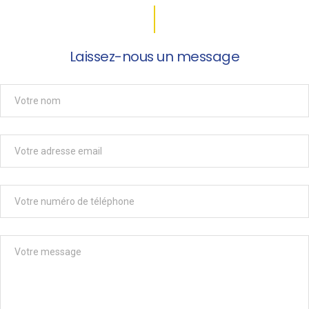
Laissez-nous un message