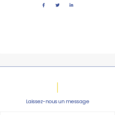
Laissez-nous un message