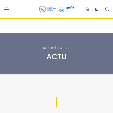
Accueil > ACTU
ACTU