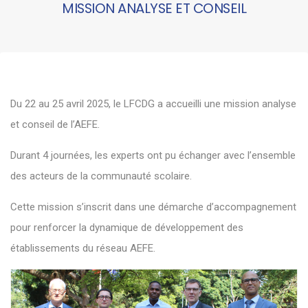
MISSION ANALYSE ET CONSEIL
Du 22 au 25 avril 2025, le LFCDG a accueilli une mission analyse
et conseil de l’AEFE.
Durant 4 journées, les experts ont pu échanger avec l’ensemble
des acteurs de la communauté scolaire.
Cette mission s’inscrit dans une démarche d’accompagnement
pour renforcer la dynamique de développement des
établissements du réseau AEFE.