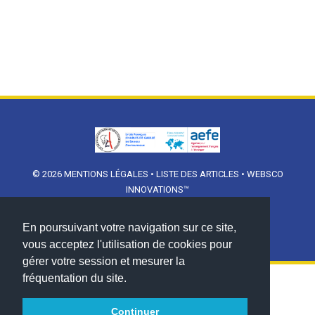
© 2026
MENTIONS LÉGALES
•
LISTE DES ARTICLES
•
WEBSCO
INNOVATIONS™
En poursuivant votre navigation sur ce site,
vous acceptez l'utilisation de cookies pour
gérer votre session et mesurer la
fréquentation du site.
Continuer