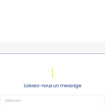
Laissez-nous un message