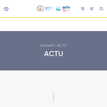
Accueil > ACTU
ACTU