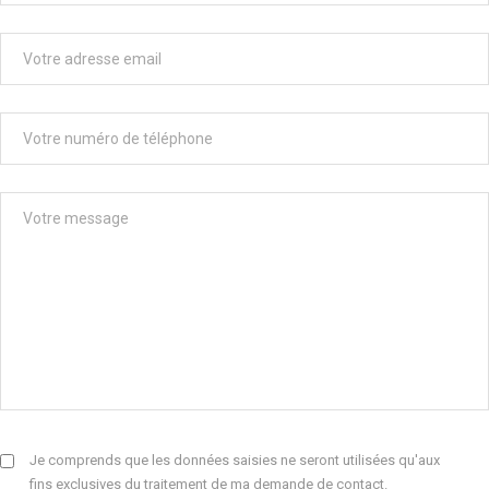
Je comprends que les données saisies ne seront utilisées qu'aux
fins exclusives du traitement de ma demande de contact.