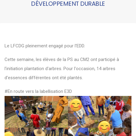
DÉVELOPPEMENT DURABLE
Le LFCDG pleinement engagé pour l'EDD.
Cette semaine, les élèves de la PS au CM2 ont participé à
l'initiation plantation d'arbres. Pour l'occasion, 14 arbres
d'essences différentes ont été plantés.
#En route vers la labellisation E3D