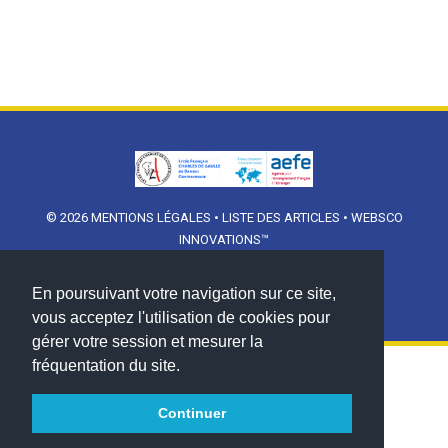
© 2026
MENTIONS LÉGALES
•
LISTE DES ARTICLES
•
WEBSCO
INNOVATIONS™
En poursuivant votre navigation sur ce site,
vous acceptez l'utilisation de cookies pour
gérer votre session et mesurer la
fréquentation du site.
Continuer