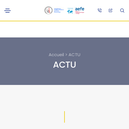
Accueil > ACTU
ACTU