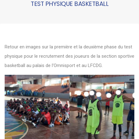
TEST PHYSIQUE BASKETBALL
Retour en images sur la première et la deuxième phase du test
physique pour le recrutement des joueurs de la section sportive
basketball au palais de l'Omnisport et au LFCDG.