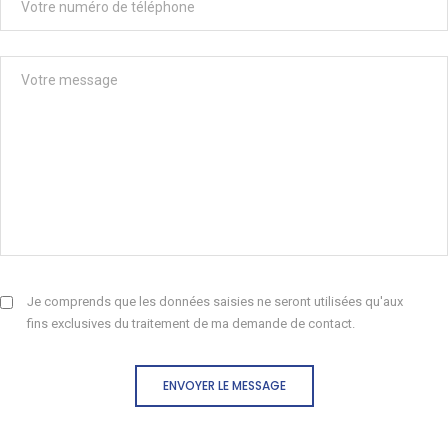
Je comprends que les données saisies ne seront utilisées qu'aux
fins exclusives du traitement de ma demande de contact.
ENVOYER LE MESSAGE