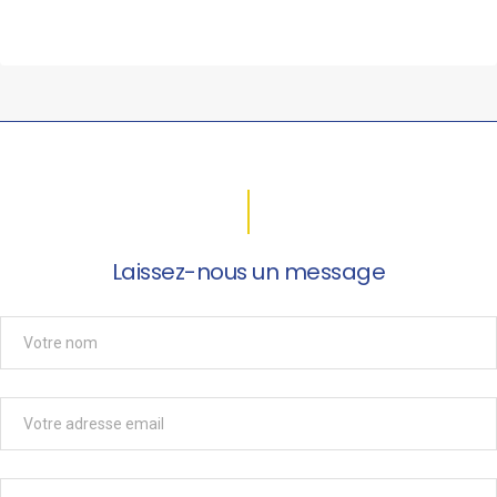
Laissez-nous un message