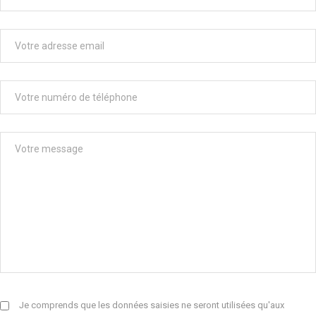
Je comprends que les données saisies ne seront utilisées qu'aux