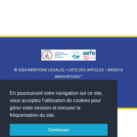
© 2026
MENTIONS LÉGALES
•
LISTE DES ARTICLES
•
WEBSCO
INNOVATIONS™
En poursuivant votre navigation sur ce site,
vous acceptez l'utilisation de cookies pour
gérer votre session et mesurer la
fréquentation du site.
Continuer