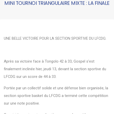
MINI TOURNOI TRIANGULAIRE MIXTE : LA FINALE
UNE BELLE VICTOIRE POUR LA SECTION SPORTIVE DU LFCDG
.
Après sa victoire face à Tongolo 42 à 33, Gospel s'est
finalement inclinée hier, jeudi 13, devant la section sportive du
LFCDG sur un score de 44 à 33.
Portée par un collectif solide et une défense bien organisée, la
section sportive basket du LFCDG a terminé cette compétition
sur une note positive.