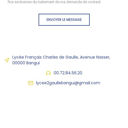
fins exclusives du traitement de ma demande de contact.
ENVOYER LE MESSAGE
Lycée Français Charles de Gaulle, Avenue Nasser,
00000 Bangui
00.72.84.56.20
lycee2gaullebangui@gmail.com