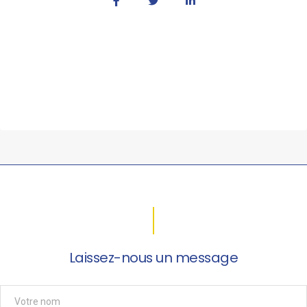
Laissez-nous un message