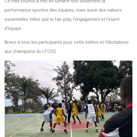
Ce mini tournoi a mis en lumière non seulement la
performance sportive des équipes, mais aussi des valeurs
essentielles telles que le fair-play, l'engagement et l'esprit
d'équipe.
Bravo à tous les participants pour cette édition et félicitations
aux champions du LFCDG.