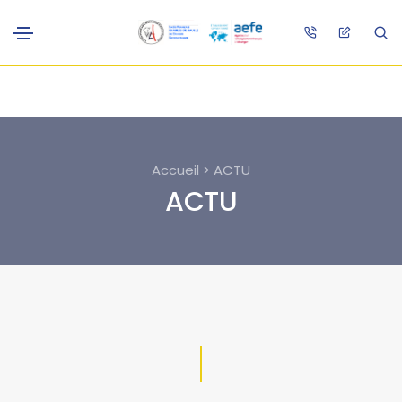
Accueil > ACTU
ACTU