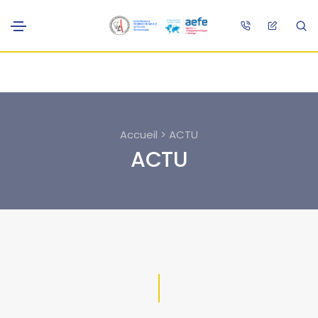
Accueil > ACTU
ACTU