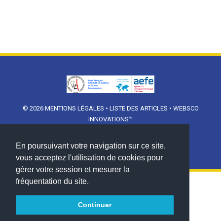
© 2026
MENTIONS LÉGALES
•
LISTE DES ARTICLES
•
WEBSCO
INNOVATIONS™
En poursuivant votre navigation sur ce site,
vous acceptez l'utilisation de cookies pour
gérer votre session et mesurer la
fréquentation du site.
Continuer