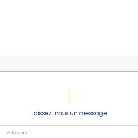
Laissez-nous un message