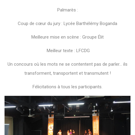
Palmarès :
Coup de cœur du jury : Lycée Barthélémy Boganda
Meilleure mise en scène : Groupe Élit
Meilleur texte : LFCDG
Un concours où les mots ne se contentent pas de parler… ils
transforment, transportent et transmutent !
Félicitations à tous les participants.