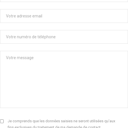
Je comprends que les données saisies ne seront utilisées qu'aux
fins exclusives du traitement de ma demande de contact.