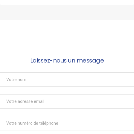
Laissez-nous un message