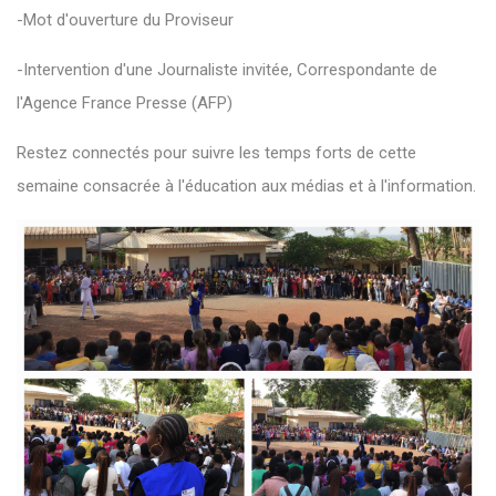
-Mot d'ouverture du Proviseur
-Intervention d'une Journaliste invitée, Correspondante de
l'Agence France Presse (AFP)
Restez connectés pour suivre les temps forts de cette
semaine consacrée à l'éducation aux médias et à l'information.