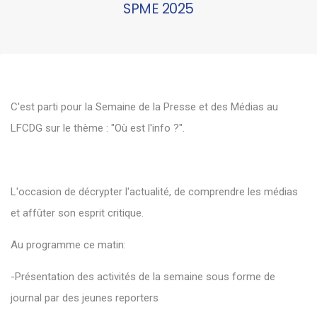
SPME 2025
C'est parti pour la Semaine de la Presse et des Médias au
LFCDG sur le thème : "Où est l'info ?".
L'occasion de décrypter l'actualité, de comprendre les médias
et affûter son esprit critique.
Au programme ce matin:
-Présentation des activités de la semaine sous forme de
journal par des jeunes reporters