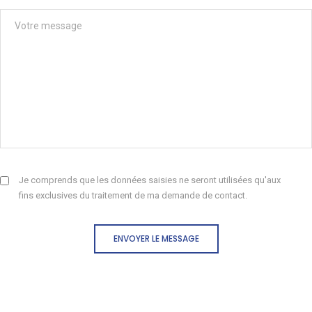
Je comprends que les données saisies ne seront utilisées qu'aux
fins exclusives du traitement de ma demande de contact.
ENVOYER LE MESSAGE