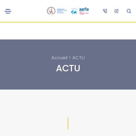
Accueil > ACTU
ACTU