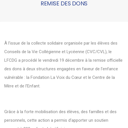
REMISE DES DONS
À l’issue de la collecte solidaire organisée par les élèves des
Conseils de la Vie Collégienne et Lycéenne (CVC/CVL), le
LFCDG a procédé le vendredi 19 décembre à la remise officielle
des dons à deux structures engagées en faveur de l’enfance
vulnérable : la Fondation La Voix du Cœur et le Centre de la
Mère et de l’Enfant.
Grâce à la forte mobilisation des élèves, des familles et des
personnels, cette action a permis d’apporter un soutien