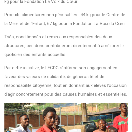
kg pour la Fondation La Voix du Cœur ;
Produits alimentaires non périssables : 44 kg pour le Centre de
la Mère et de l’Enfant, 67 kg pour la Fondation La Voix du Cœur.
Triés, conditionnés et remis aux responsables des deux
structures, ces dons contribueront directement à améliorer le
quotidien des enfants accueillis.
Par cette initiative, le LFCDG réaffirme son engagement en
faveur des valeurs de solidarité, de générosité et de
responsabilité citoyenne, tout en donnant aux élèves l’occasion
d’agir concrètement pour des causes humaines et essentielles.