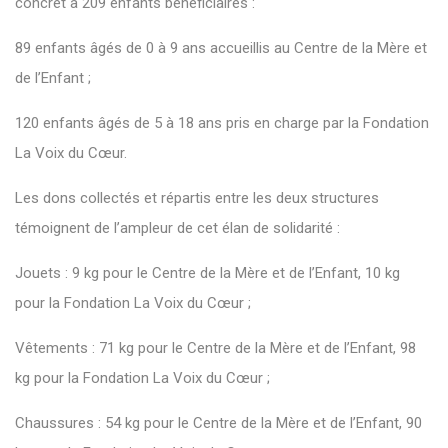
concret à 209 enfants bénéficiaires :
89 enfants âgés de 0 à 9 ans accueillis au Centre de la Mère et
de l’Enfant ;
120 enfants âgés de 5 à 18 ans pris en charge par la Fondation
La Voix du Cœur.
Les dons collectés et répartis entre les deux structures
témoignent de l’ampleur de cet élan de solidarité :
Jouets : 9 kg pour le Centre de la Mère et de l’Enfant, 10 kg
pour la Fondation La Voix du Cœur ;
Vêtements : 71 kg pour le Centre de la Mère et de l’Enfant, 98
kg pour la Fondation La Voix du Cœur ;
Chaussures : 54 kg pour le Centre de la Mère et de l’Enfant, 90