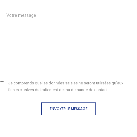
Je comprends que les données saisies ne seront utilisées qu'aux
fins exclusives du traitement de ma demande de contact.
ENVOYER LE MESSAGE