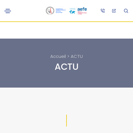
Accueil > ACTU
ACTU