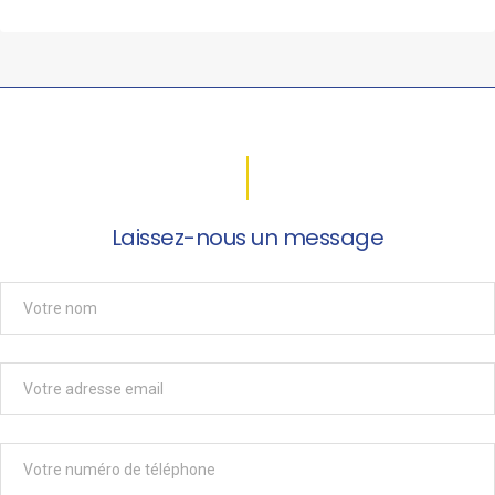
Laissez-nous un message