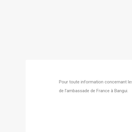
Pour toute information concernant les
de l’ambassade de France à Bangui.