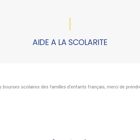
AIDE A LA SCOLARITE
 bourses scolaires des familles d'enfants français, merci de prendr