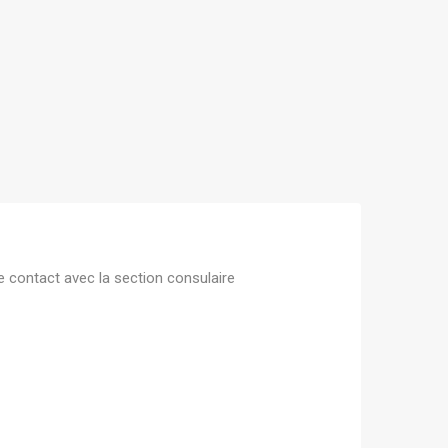
e contact avec la
section consulaire