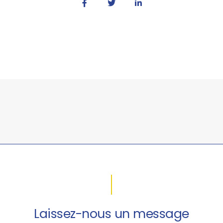
Laissez-nous un message