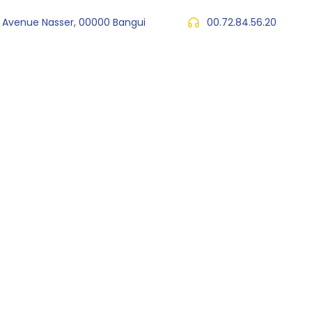
, Avenue Nasser, 00000 Bangui
00.72.84.56.20