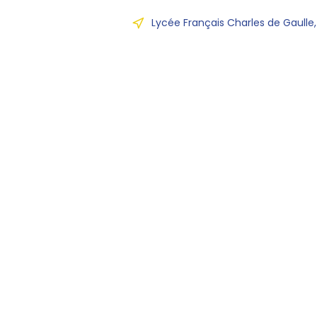
Lycée Français Charles de Gaulle