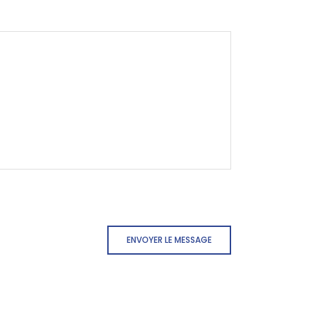
ENVOYER LE MESSAGE