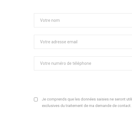
Je comprends que les données saisies ne seront utili
exclusives du traitement de ma demande de contact.