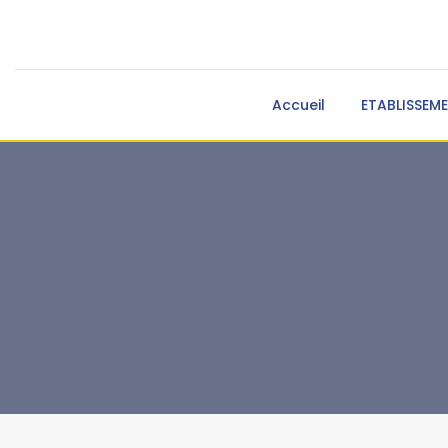
Accueil
ETABLISSEM