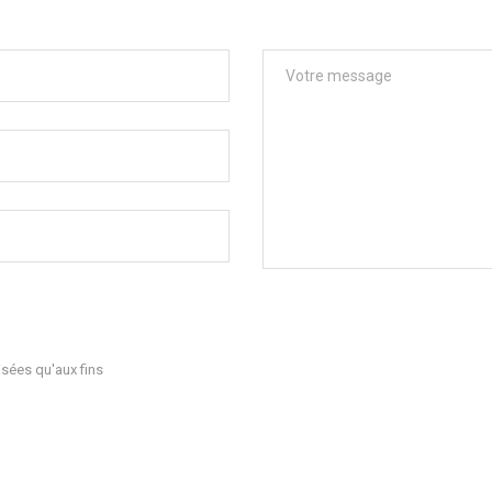
sées qu'aux fins