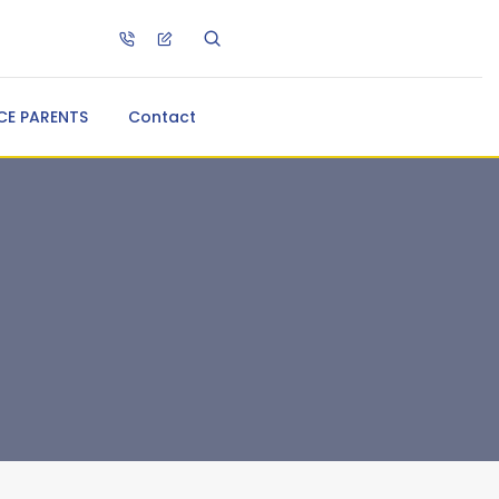
CE PARENTS
Contact