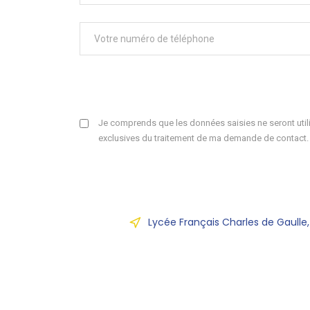
Je comprends que les données saisies ne seront utili
exclusives du traitement de ma demande de contact.
Lycée Français Charles de Gaulle