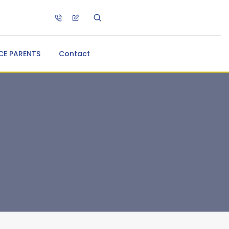
CE PARENTS
Contact