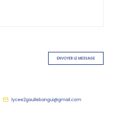
ENVOYER LE MESSAGE
lycee2gaullebangui@gmail.com