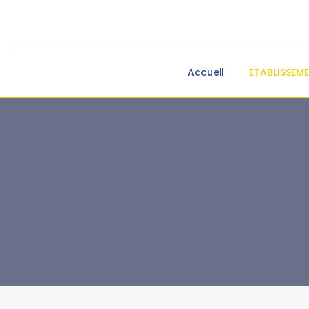
Accueil
ETABLISSEM