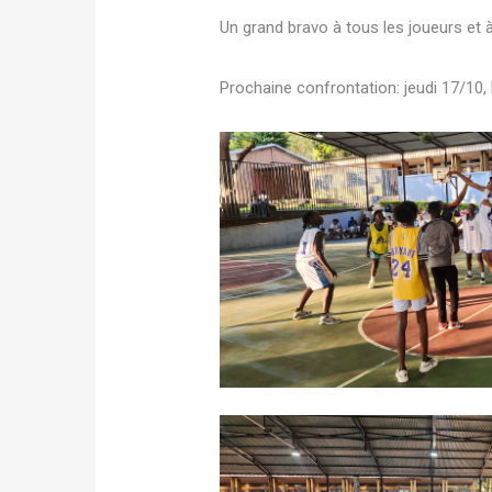
Un grand bravo à tous les joueurs et 
Prochaine confrontation: jeudi 17/10