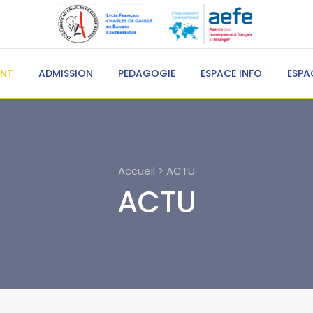
ENT
ADMISSION
PEDAGOGIE
ESPACE INFO
ESPA
Accueil > ACTU
ACTU