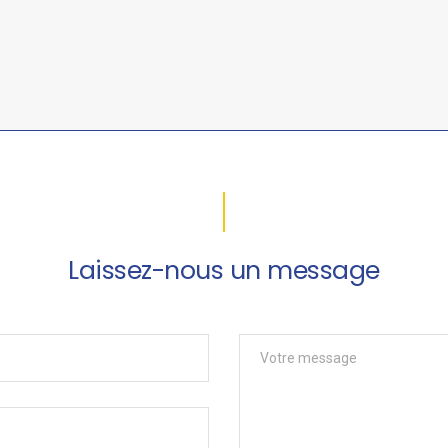
Laissez-nous un message