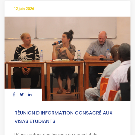
12 juin 2026
RÉUNION D'INFORMATION CONSACRÉ AUX
VISAS ÉTUDIANTS
Réunis autour des équipes du consulat de