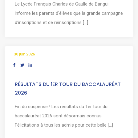
Le Lycée Français Charles de Gaulle de Bangui
informe les parents d'élèves que la grande campagne
d'inscriptions et de réinscriptions [...]
30 juin 2026
RÉSULTATS DU 1ER TOUR DU BACCALAURÉAT
2026
Fin du suspense ! Les résultats du 1er tour du
baccalauréat 2026 sont désormais connus.
Félicitations à tous les admis pour cette belle [...]