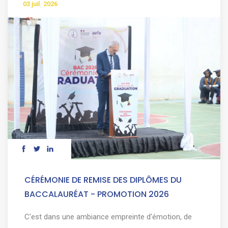
03 juil. 2026
CÉRÉMONIE DE REMISE DES DIPLÔMES DU
BACCALAURÉAT - PROMOTION 2026
C'est dans une ambiance empreinte d'émotion, de