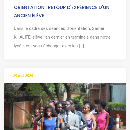
ORIENTATION : RETOUR D'EXPÉRIENCE D'UN
ANCIEN ÉLÈVE
Dans le cadre des séances d’orientation, Samer
KHALIFE, élève l’an dernier en terminale dans notre
lycée, est venu échanger avec les [...]
29 mai 2026