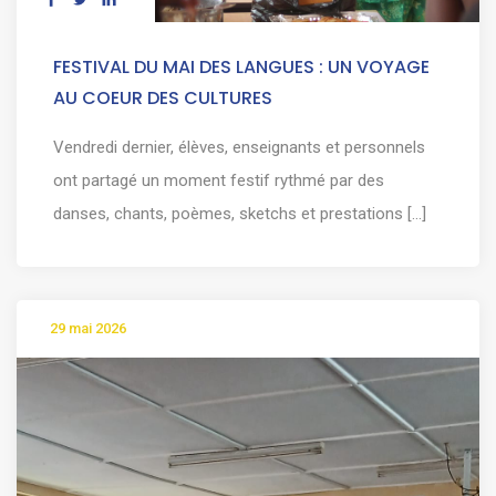
FESTIVAL DU MAI DES LANGUES : UN VOYAGE
AU COEUR DES CULTURES
Vendredi dernier, élèves, enseignants et personnels
ont partagé un moment festif rythmé par des
danses, chants, poèmes, sketchs et prestations [...]
29 mai 2026