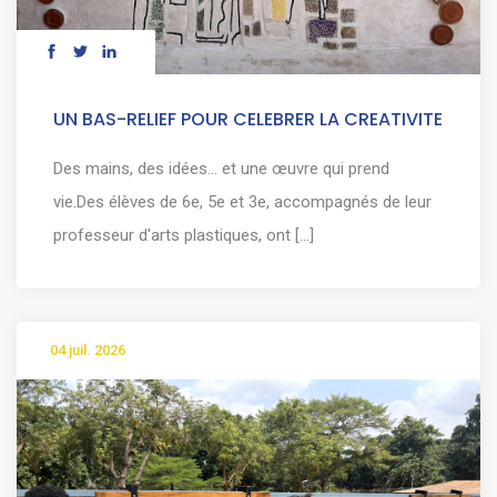
UN BAS-RELIEF POUR CELEBRER LA CREATIVITE
Des mains, des idées… et une œuvre qui prend
vie.Des élèves de 6e, 5e et 3e, accompagnés de leur
professeur d'arts plastiques, ont [...]
04 juil. 2026