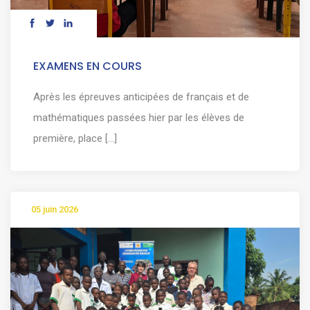
EXAMENS EN COURS
Après les épreuves anticipées de français et de
mathématiques passées hier par les élèves de
première, place [...]
05 juin 2026