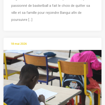
passionné de basketball a fait le choix de quitter sa
ville et sa famille pour rejoindre Bangui afin de
poursuivre [...]
18 mai 2026