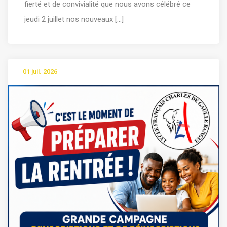
fierté et de convivialité que nous avons célébré ce
jeudi 2 juillet nos nouveaux [...]
01 juil. 2026