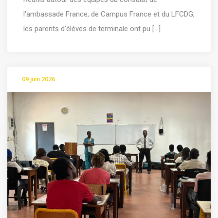
l'ambassade France, de Campus France et du LFCDG,
les parents d’élèves de terminale ont pu [...]
09 juin 2026