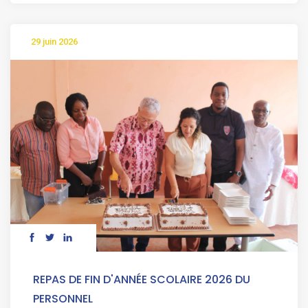
29 juin 2026
REPAS DE FIN D'ANNÉE SCOLAIRE 2026 DU
PERSONNEL