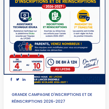
GRANDE CAMPAGNE D'INSCRIPTIONS ET DE
RÉINSCRIPTIONS 2026-2027