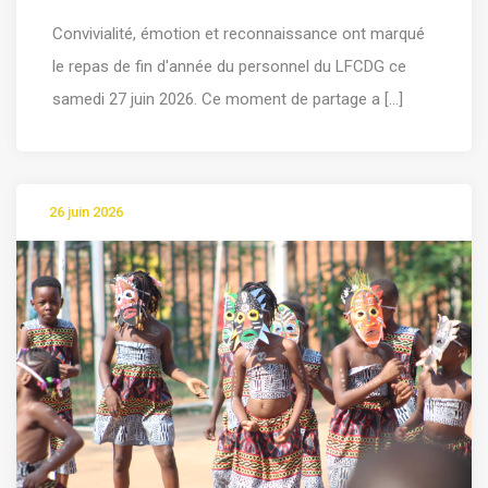
Convivialité, émotion et reconnaissance ont marqué
le repas de fin d'année du personnel du LFCDG ce
samedi 27 juin 2026. Ce moment de partage a [...]
26 juin 2026