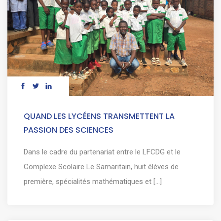
QUAND LES LYCÉENS TRANSMETTENT LA
PASSION DES SCIENCES
Dans le cadre du partenariat entre le LFCDG et le
Complexe Scolaire Le Samaritain, huit élèves de
première, spécialités mathématiques et [...]