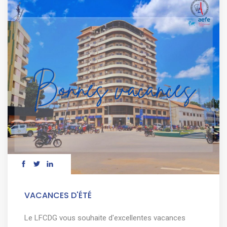
VACANCES D'ÉTÉ
Le LFCDG vous souhaite d'excellentes vacances