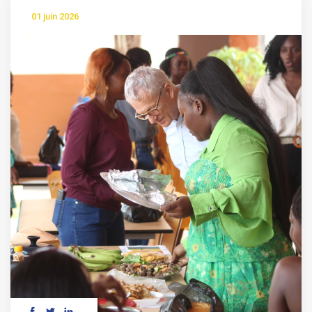
01 juin 2026