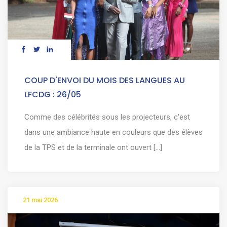
COUP D'ENVOI DU MOIS DES LANGUES AU
LFCDG : 26/05
Comme des célébrités sous les projecteurs, c'est
dans une ambiance haute en couleurs que des élèves
de la TPS et de la terminale ont ouvert [...]
21 mai 2026