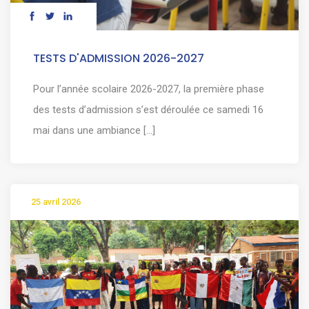
TESTS D'ADMISSION 2026-2027
Pour l’année scolaire 2026-2027, la première phase
des tests d’admission s’est déroulée ce samedi 16
mai dans une ambiance [...]
25 avril 2026