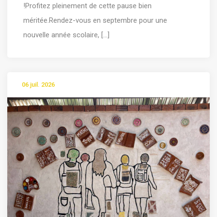
!Profitez pleinement de cette pause bien
méritée.Rendez-vous en septembre pour une
nouvelle année scolaire, [...]
06 juil. 2026