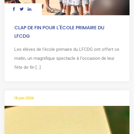
CLAP DE FIN POUR L'ÉCOLE PRIMAIRE DU
LFCDG
Les élèves de l'école primaire du LFCDG ont offert ce
matin, un magnifique spectacle à l'occasion de leur
fête de fin [...]
18 juin 2026