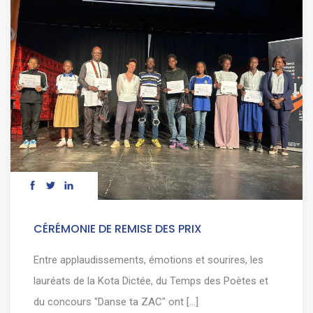
CÉRÉMONIE DE REMISE DES PRIX
Entre applaudissements, émotions et sourires, les
lauréats de la Kota Dictée, du Temps des Poètes et
du concours "Danse ta ZAC" ont [...]