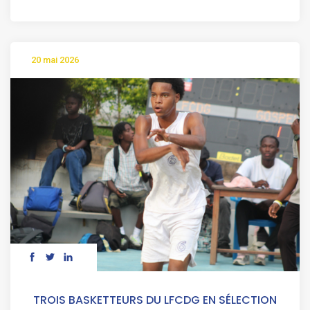
20 mai 2026
TROIS BASKETTEURS DU LFCDG EN SÉLECTION