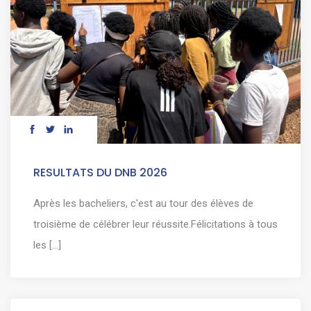
RESULTATS DU DNB 2026
Après les bacheliers, c'est au tour des élèves de
troisième de célébrer leur réussite.Félicitations à tous
les [...]