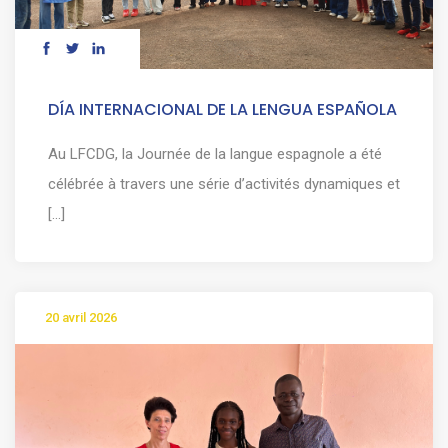
DÍA INTERNACIONAL DE LA LENGUA ESPAÑOLA
Au LFCDG, la Journée de la langue espagnole a été
célébrée à travers une série d’activités dynamiques et
[...]
20 avril 2026