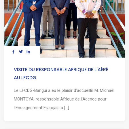
VISITE DU RESPONSABLE AFRIQUE DE L'AÉRÉ
AU LFCDG
Le LFCDG-Bangui a eu le plaisir d’accueillir M. Michaël
MONTOYA, responsable Afrique de l’Agence pour
l’Enseignement Français à [...]