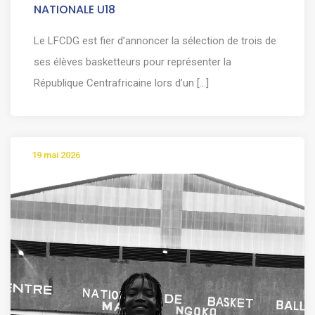
NATIONALE U18
Le LFCDG est fier d’annoncer la sélection de trois de
ses élèves basketteurs pour représenter la
République Centrafricaine lors d’un [...]
19 mai 2026