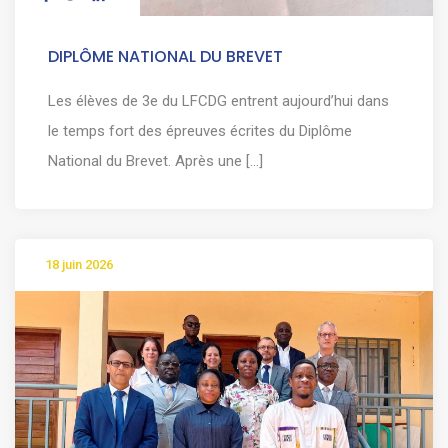
DIPLÔME NATIONAL DU BREVET
Les élèves de 3e du LFCDG entrent aujourd’hui dans
le temps fort des épreuves écrites du Diplôme
National du Brevet. Après une [...]
18 juin 2026