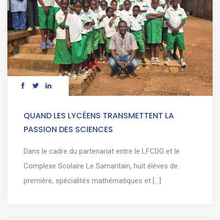
QUAND LES LYCÉENS TRANSMETTENT LA
PASSION DES SCIENCES
Dans le cadre du partenariat entre le LFCDG et le
Complexe Scolaire Le Samaritain, huit élèves de
première, spécialités mathématiques et [...]