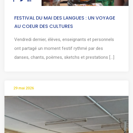
FESTIVAL DU MAI DES LANGUES : UN VOYAGE
AU COEUR DES CULTURES
Vendredi dernier, élèves, enseignants et personnels
ont partagé un moment festif rythmé par des
danses, chants, poèmes, sketchs et prestations [...]
29 mai 2026