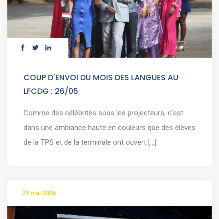
COUP D'ENVOI DU MOIS DES LANGUES AU
LFCDG : 26/05
Comme des célébrités sous les projecteurs, c'est
dans une ambiance haute en couleurs que des élèves
de la TPS et de la terminale ont ouvert [...]
21 mai 2026