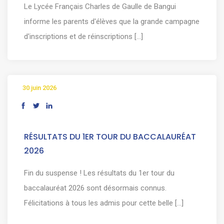
Le Lycée Français Charles de Gaulle de Bangui
informe les parents d'élèves que la grande campagne
d'inscriptions et de réinscriptions [...]
30 juin 2026
RÉSULTATS DU 1ER TOUR DU BACCALAURÉAT
2026
Fin du suspense ! Les résultats du 1er tour du
baccalauréat 2026 sont désormais connus.
Félicitations à tous les admis pour cette belle [...]