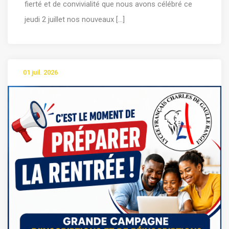
fierté et de convivialité que nous avons célébré ce
jeudi 2 juillet nos nouveaux [...]
01 juil. 2026