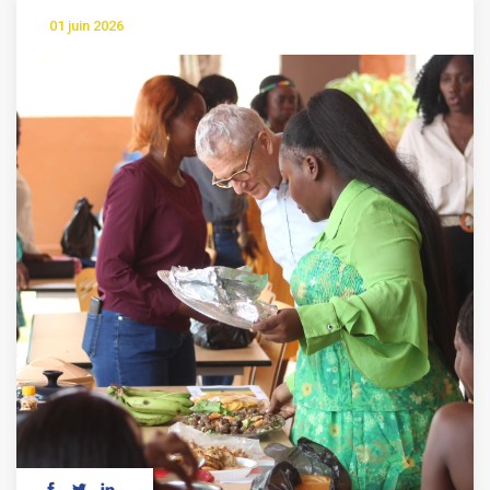
01 juin 2026