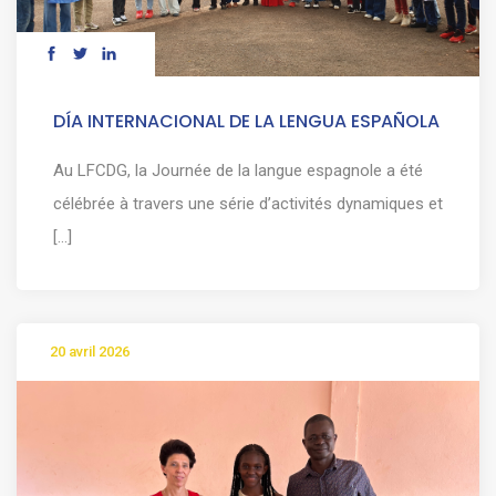
DÍA INTERNACIONAL DE LA LENGUA ESPAÑOLA
Au LFCDG, la Journée de la langue espagnole a été
célébrée à travers une série d’activités dynamiques et
[...]
20 avril 2026