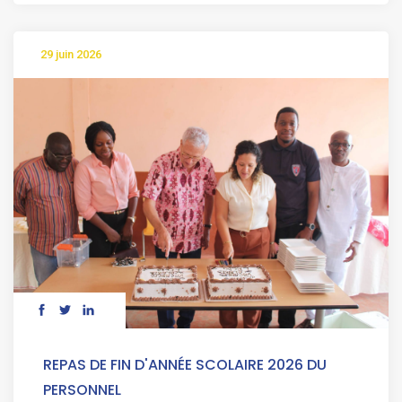
29 juin 2026
REPAS DE FIN D'ANNÉE SCOLAIRE 2026 DU
PERSONNEL