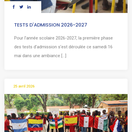
TESTS D'ADMISSION 2026-2027
Pour l’année scolaire 2026-2027, la première phase
des tests d’admission s’est déroulée ce samedi 16
mai dans une ambiance [...]
25 avril 2026