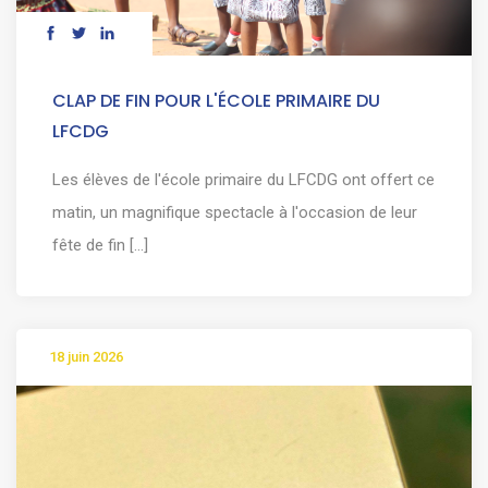
CLAP DE FIN POUR L'ÉCOLE PRIMAIRE DU
LFCDG
Les élèves de l'école primaire du LFCDG ont offert ce
matin, un magnifique spectacle à l'occasion de leur
fête de fin [...]
18 juin 2026