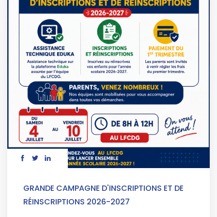
GRANDE CAMPAGNE D'INSCRIPTIONS ET DE
RÉINSCRIPTIONS 2026-2027