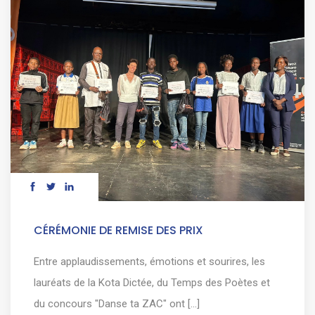
CÉRÉMONIE DE REMISE DES PRIX
Entre applaudissements, émotions et sourires, les
lauréats de la Kota Dictée, du Temps des Poètes et
du concours "Danse ta ZAC" ont [...]