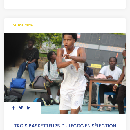
20 mai 2026
TROIS BASKETTEURS DU LFCDG EN SÉLECTION