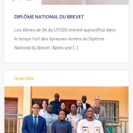
DIPLÔME NATIONAL DU BREVET
Les élèves de 3e du LFCDG entrent aujourd’hui dans
le temps fort des épreuves écrites du Diplôme
National du Brevet. Après une [...]
18 juin 2026