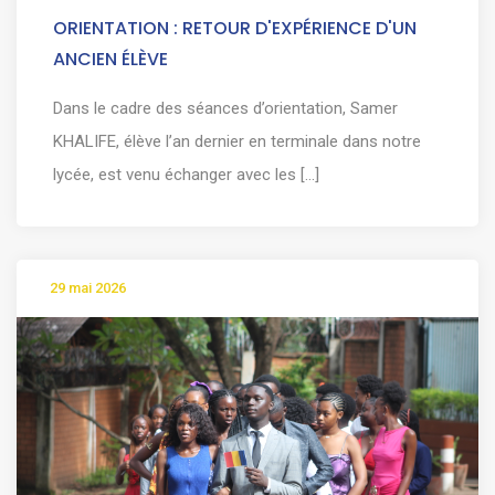
ORIENTATION : RETOUR D'EXPÉRIENCE D'UN
ANCIEN ÉLÈVE
Dans le cadre des séances d’orientation, Samer
KHALIFE, élève l’an dernier en terminale dans notre
lycée, est venu échanger avec les [...]
29 mai 2026