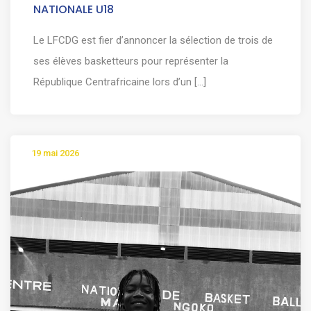
NATIONALE U18
Le LFCDG est fier d’annoncer la sélection de trois de
ses élèves basketteurs pour représenter la
République Centrafricaine lors d’un [...]
19 mai 2026