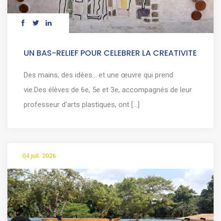
UN BAS-RELIEF POUR CELEBRER LA CREATIVITE
Des mains, des idées… et une œuvre qui prend
vie.Des élèves de 6e, 5e et 3e, accompagnés de leur
professeur d'arts plastiques, ont [...]
04 juil. 2026