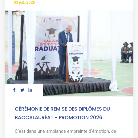
03 juil. 2026
CÉRÉMONIE DE REMISE DES DIPLÔMES DU
BACCALAURÉAT - PROMOTION 2026
C'est dans une ambiance empreinte d'émotion, de