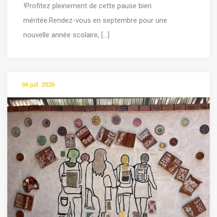
!Profitez pleinement de cette pause bien
méritée.Rendez-vous en septembre pour une
nouvelle année scolaire, [...]
06 juil. 2026