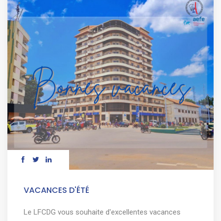
VACANCES D'ÉTÉ
Le LFCDG vous souhaite d'excellentes vacances