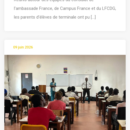
l'ambassade France, de Campus France et du LFCDG,
les parents d’élèves de terminale ont pu [...]
09 juin 2026