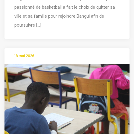
passionné de basketball a fait le choix de quitter sa
ville et sa famille pour rejoindre Bangui afin de
poursuivre [...]
18 mai 2026