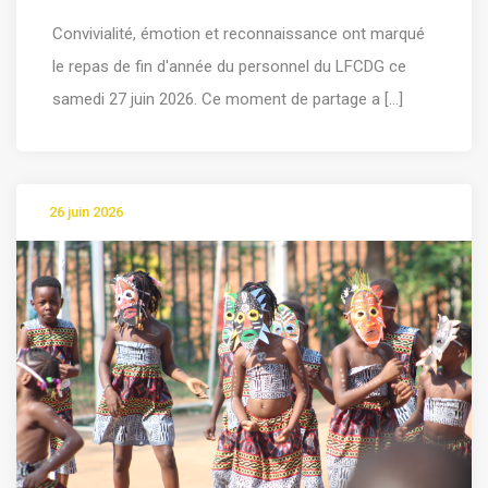
Convivialité, émotion et reconnaissance ont marqué
le repas de fin d'année du personnel du LFCDG ce
samedi 27 juin 2026. Ce moment de partage a [...]
26 juin 2026