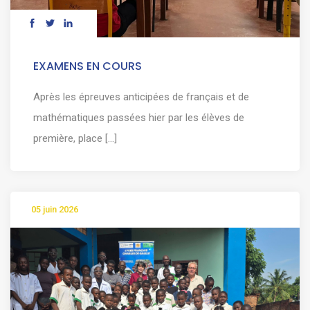
EXAMENS EN COURS
Après les épreuves anticipées de français et de
mathématiques passées hier par les élèves de
première, place [...]
05 juin 2026