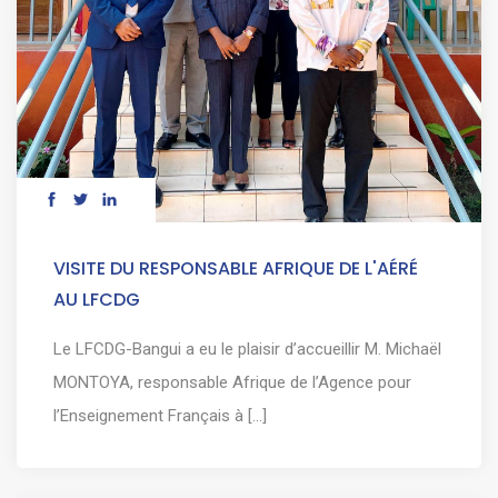
VISITE DU RESPONSABLE AFRIQUE DE L'AÉRÉ
AU LFCDG
Le LFCDG-Bangui a eu le plaisir d’accueillir M. Michaël
MONTOYA, responsable Afrique de l’Agence pour
l’Enseignement Français à [...]