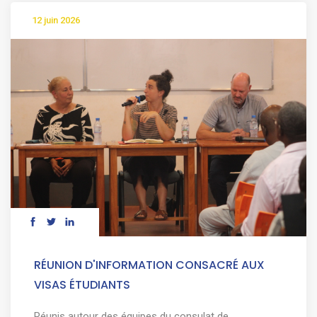
12 juin 2026
RÉUNION D'INFORMATION CONSACRÉ AUX
VISAS ÉTUDIANTS
Réunis autour des équipes du consulat de