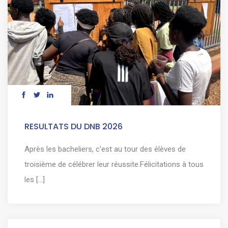
RESULTATS DU DNB 2026
Après les bacheliers, c'est au tour des élèves de
troisième de célébrer leur réussite.Félicitations à tous
les [...]