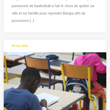
passionné de basketball a fait le choix de quitter sa
ville et sa famille pour rejoindre Bangui afin de
poursuivre [...]
18 mai 2026