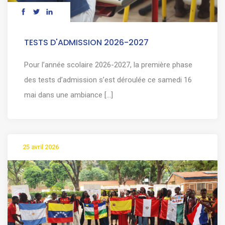
TESTS D'ADMISSION 2026-2027
Pour l’année scolaire 2026-2027, la première phase
des tests d’admission s’est déroulée ce samedi 16
mai dans une ambiance [...]
25 avril 2026