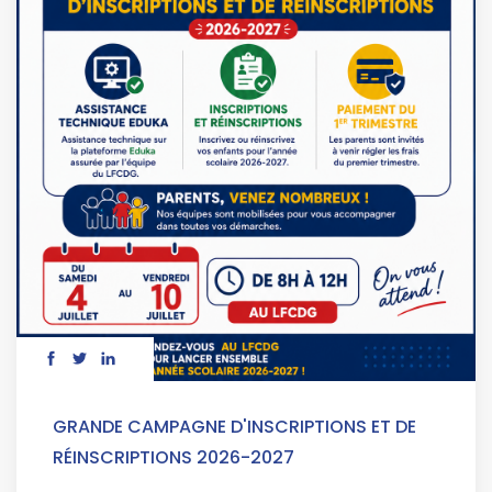
GRANDE CAMPAGNE D'INSCRIPTIONS ET DE
RÉINSCRIPTIONS 2026-2027