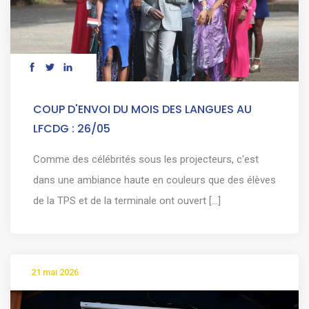
COUP D'ENVOI DU MOIS DES LANGUES AU
LFCDG : 26/05
Comme des célébrités sous les projecteurs, c'est
dans une ambiance haute en couleurs que des élèves
de la TPS et de la terminale ont ouvert [...]
21 mai 2026