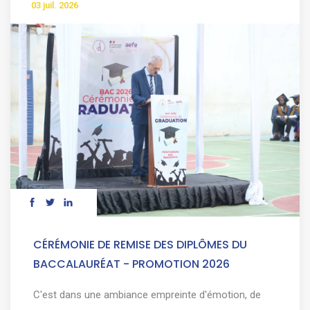
03 juil. 2026
CÉRÉMONIE DE REMISE DES DIPLÔMES DU
BACCALAURÉAT - PROMOTION 2026
C'est dans une ambiance empreinte d'émotion, de