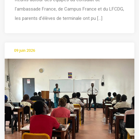
l'ambassade France, de Campus France et du LFCDG,
les parents d’élèves de terminale ont pu [...]
09 juin 2026