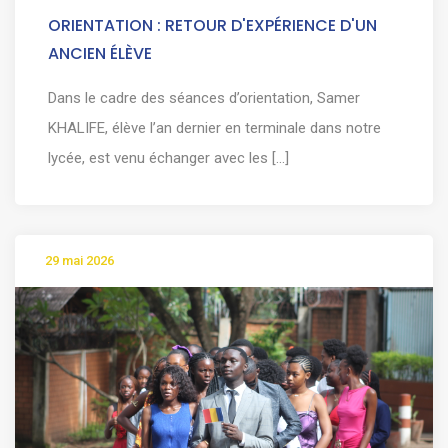
ORIENTATION : RETOUR D'EXPÉRIENCE D'UN
ANCIEN ÉLÈVE
Dans le cadre des séances d’orientation, Samer
KHALIFE, élève l’an dernier en terminale dans notre
lycée, est venu échanger avec les [...]
29 mai 2026