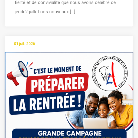
fierté et de convivialité que nous avons célébré ce
jeudi 2 juillet nos nouveaux [...]
01 juil. 2026