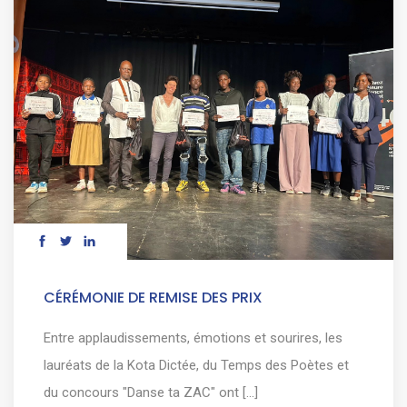
CÉRÉMONIE DE REMISE DES PRIX
Entre applaudissements, émotions et sourires, les
lauréats de la Kota Dictée, du Temps des Poètes et
du concours "Danse ta ZAC" ont [...]