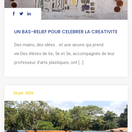
UN BAS-RELIEF POUR CELEBRER LA CREATIVITE
Des mains, des idées… et une œuvre qui prend
vie.Des élèves de 6e, 5e et 3e, accompagnés de leur
professeur d'arts plastiques, ont [...]
04 juil. 2026