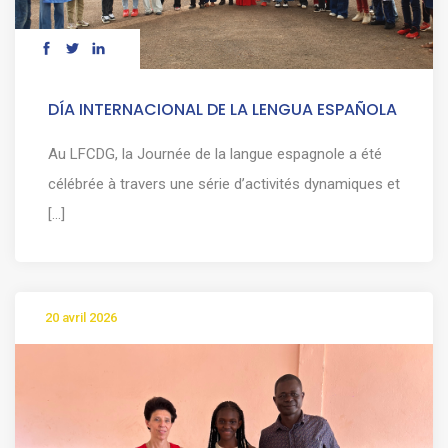
DÍA INTERNACIONAL DE LA LENGUA ESPAÑOLA
Au LFCDG, la Journée de la langue espagnole a été
célébrée à travers une série d’activités dynamiques et
[...]
20 avril 2026