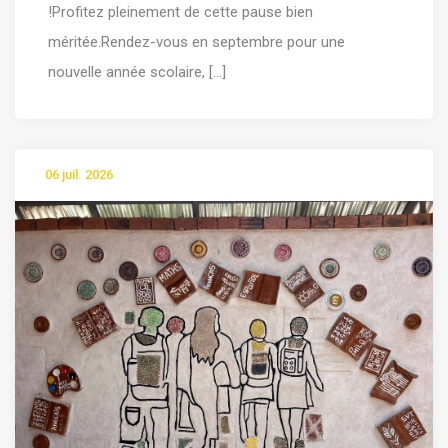
!Profitez pleinement de cette pause bien
méritée.Rendez-vous en septembre pour une
nouvelle année scolaire, [...]
06 juil. 2026