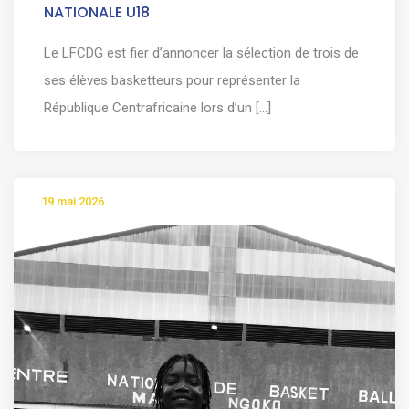
NATIONALE U18
Le LFCDG est fier d’annoncer la sélection de trois de
ses élèves basketteurs pour représenter la
République Centrafricaine lors d’un [...]
19 mai 2026