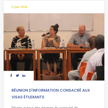
12 juin 2026
RÉUNION D'INFORMATION CONSACRÉ AUX
VISAS ÉTUDIANTS
Réunis autour des équipes du consulat de