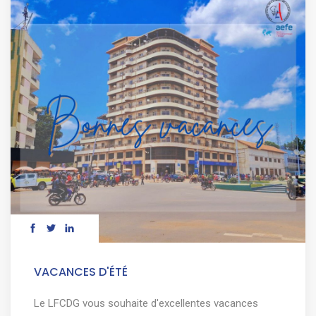
VACANCES D'ÉTÉ
Le LFCDG vous souhaite d'excellentes vacances