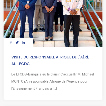
VISITE DU RESPONSABLE AFRIQUE DE L'AÉRÉ
AU LFCDG
Le LFCDG-Bangui a eu le plaisir d’accueillir M. Michaël
MONTOYA, responsable Afrique de l’Agence pour
l’Enseignement Français à [...]