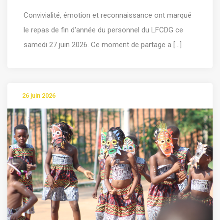
Convivialité, émotion et reconnaissance ont marqué
le repas de fin d'année du personnel du LFCDG ce
samedi 27 juin 2026. Ce moment de partage a [...]
26 juin 2026