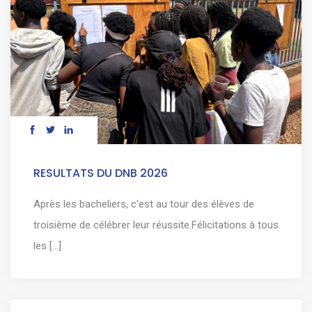
RESULTATS DU DNB 2026
Après les bacheliers, c'est au tour des élèves de
troisième de célébrer leur réussite.Félicitations à tous
les [...]