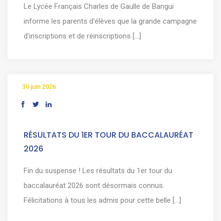
Le Lycée Français Charles de Gaulle de Bangui
informe les parents d'élèves que la grande campagne
d'inscriptions et de réinscriptions [...]
30 juin 2026
RÉSULTATS DU 1ER TOUR DU BACCALAURÉAT
2026
Fin du suspense ! Les résultats du 1er tour du
baccalauréat 2026 sont désormais connus.
Félicitations à tous les admis pour cette belle [...]