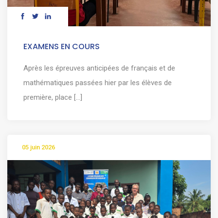
EXAMENS EN COURS
Après les épreuves anticipées de français et de
mathématiques passées hier par les élèves de
première, place [...]
05 juin 2026