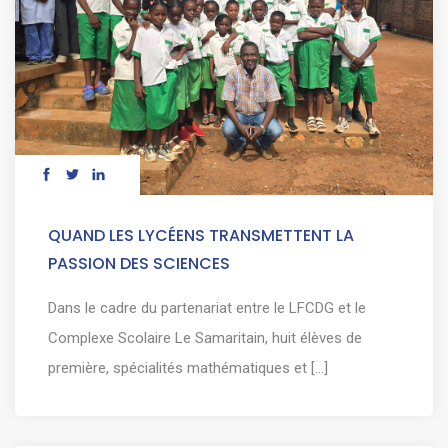
QUAND LES LYCÉENS TRANSMETTENT LA
PASSION DES SCIENCES
Dans le cadre du partenariat entre le LFCDG et le
Complexe Scolaire Le Samaritain, huit élèves de
première, spécialités mathématiques et [...]