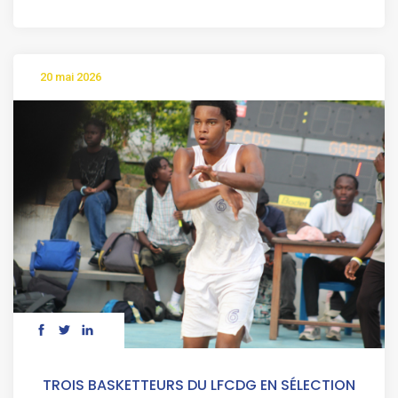
20 mai 2026
TROIS BASKETTEURS DU LFCDG EN SÉLECTION