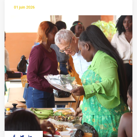
01 juin 2026