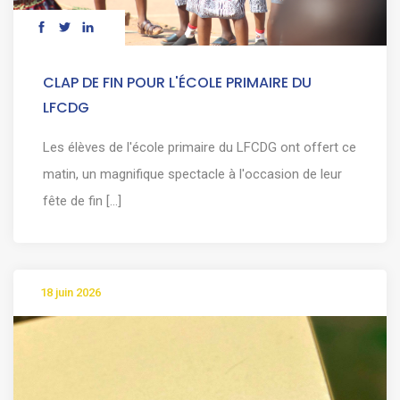
CLAP DE FIN POUR L'ÉCOLE PRIMAIRE DU
LFCDG
Les élèves de l'école primaire du LFCDG ont offert ce
matin, un magnifique spectacle à l'occasion de leur
fête de fin [...]
18 juin 2026