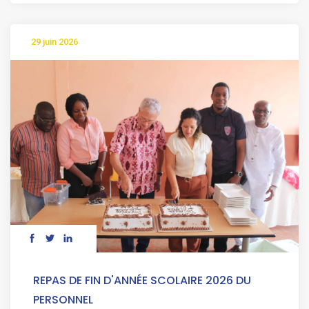
29 juin 2026
REPAS DE FIN D'ANNÉE SCOLAIRE 2026 DU
PERSONNEL