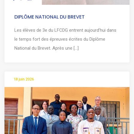
DIPLÔME NATIONAL DU BREVET
Les élèves de 3e du LFCDG entrent aujourd’hui dans
le temps fort des épreuves écrites du Diplôme
National du Brevet. Après une [...]
18 juin 2026