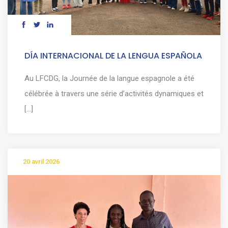
DÍA INTERNACIONAL DE LA LENGUA ESPAÑOLA
Au LFCDG, la Journée de la langue espagnole a été
célébrée à travers une série d’activités dynamiques et
[...]
20 avril 2026