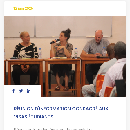
12 juin 2026
RÉUNION D'INFORMATION CONSACRÉ AUX
VISAS ÉTUDIANTS
Réunis autour des équipes du consulat de