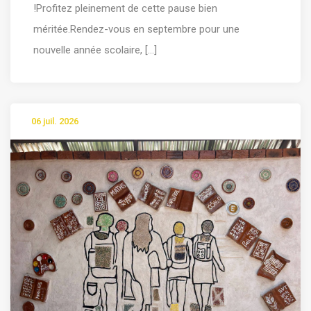
!Profitez pleinement de cette pause bien
méritée.Rendez-vous en septembre pour une
nouvelle année scolaire, [...]
06 juil. 2026