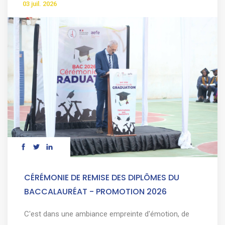
03 juil. 2026
CÉRÉMONIE DE REMISE DES DIPLÔMES DU
BACCALAURÉAT - PROMOTION 2026
C'est dans une ambiance empreinte d'émotion, de