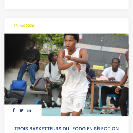
20 mai 2026
TROIS BASKETTEURS DU LFCDG EN SÉLECTION