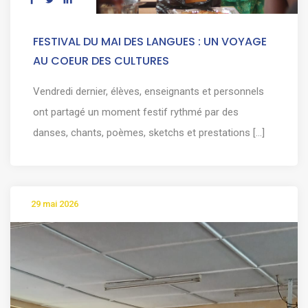
FESTIVAL DU MAI DES LANGUES : UN VOYAGE
AU COEUR DES CULTURES
Vendredi dernier, élèves, enseignants et personnels
ont partagé un moment festif rythmé par des
danses, chants, poèmes, sketchs et prestations [...]
29 mai 2026