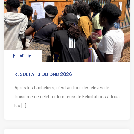
RESULTATS DU DNB 2026
Après les bacheliers, c'est au tour des élèves de
troisième de célébrer leur réussite.Félicitations à tous
les [...]