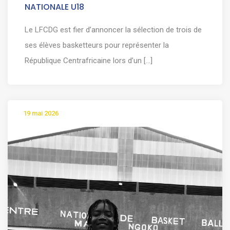
NATIONALE U18
Le LFCDG est fier d’annoncer la sélection de trois de
ses élèves basketteurs pour représenter la
République Centrafricaine lors d’un [...]
19 mai 2026