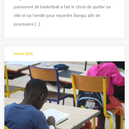
passionné de basketball a fait le choix de quitter sa
ville et sa famille pour rejoindre Bangui afin de
poursuivre [...]
18 mai 2026