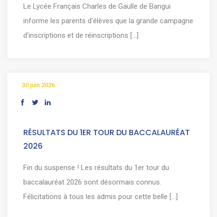
Le Lycée Français Charles de Gaulle de Bangui
informe les parents d'élèves que la grande campagne
d'inscriptions et de réinscriptions [...]
30 juin 2026
RÉSULTATS DU 1ER TOUR DU BACCALAURÉAT
2026
Fin du suspense ! Les résultats du 1er tour du
baccalauréat 2026 sont désormais connus.
Félicitations à tous les admis pour cette belle [...]