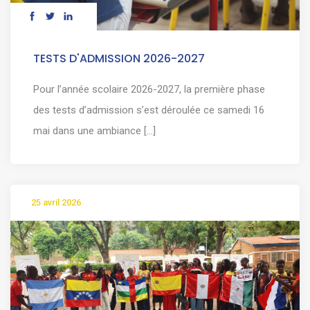
TESTS D'ADMISSION 2026-2027
Pour l’année scolaire 2026-2027, la première phase
des tests d’admission s’est déroulée ce samedi 16
mai dans une ambiance [...]
25 avril 2026