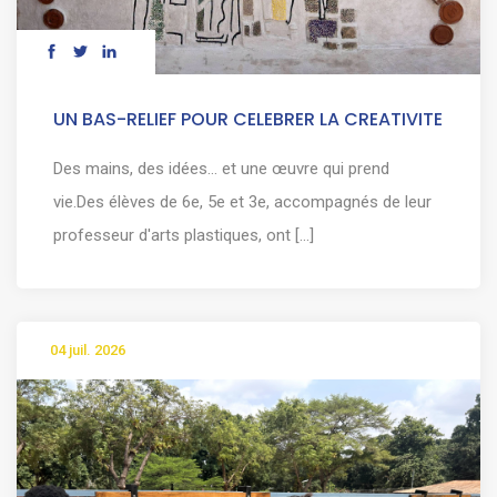
UN BAS-RELIEF POUR CELEBRER LA CREATIVITE
Des mains, des idées… et une œuvre qui prend
vie.Des élèves de 6e, 5e et 3e, accompagnés de leur
professeur d'arts plastiques, ont [...]
04 juil. 2026