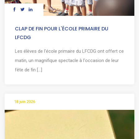
CLAP DE FIN POUR L'ÉCOLE PRIMAIRE DU
LFCDG
Les élèves de l'école primaire du LFCDG ont offert ce
matin, un magnifique spectacle à l'occasion de leur
fête de fin [...]
18 juin 2026