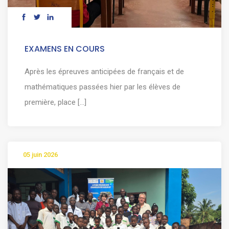
EXAMENS EN COURS
Après les épreuves anticipées de français et de
mathématiques passées hier par les élèves de
première, place [...]
05 juin 2026