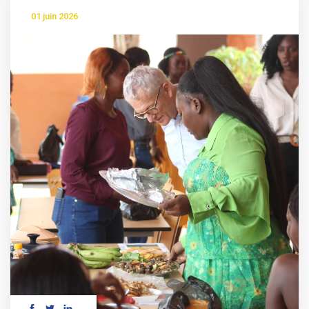
01 juin 2026