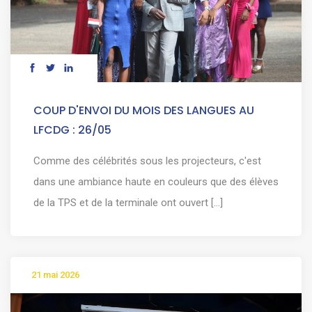
COUP D'ENVOI DU MOIS DES LANGUES AU
LFCDG : 26/05
Comme des célébrités sous les projecteurs, c'est
dans une ambiance haute en couleurs que des élèves
de la TPS et de la terminale ont ouvert [...]
21 mai 2026