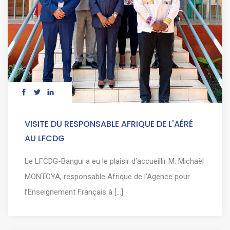
VISITE DU RESPONSABLE AFRIQUE DE L'AÉRÉ
AU LFCDG
Le LFCDG-Bangui a eu le plaisir d’accueillir M. Michaël
MONTOYA, responsable Afrique de l’Agence pour
l’Enseignement Français à [...]