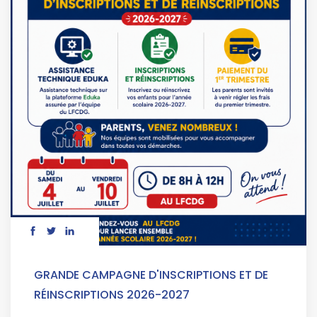
GRANDE CAMPAGNE D'INSCRIPTIONS ET DE
RÉINSCRIPTIONS 2026-2027