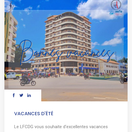
VACANCES D'ÉTÉ
Le LFCDG vous souhaite d'excellentes vacances