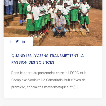
QUAND LES LYCÉENS TRANSMETTENT LA
PASSION DES SCIENCES
Dans le cadre du partenariat entre le LFCDG et le
Complexe Scolaire Le Samaritain, huit élèves de
première, spécialités mathématiques et [...]