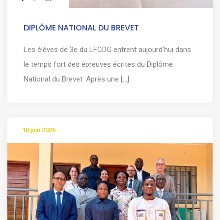
DIPLÔME NATIONAL DU BREVET
Les élèves de 3e du LFCDG entrent aujourd’hui dans
le temps fort des épreuves écrites du Diplôme
National du Brevet. Après une [...]
18 juin 2026