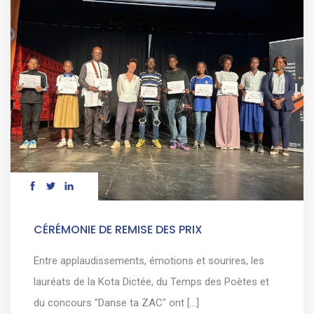
CÉRÉMONIE DE REMISE DES PRIX
Entre applaudissements, émotions et sourires, les
lauréats de la Kota Dictée, du Temps des Poètes et
du concours "Danse ta ZAC" ont [...]