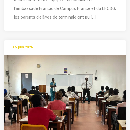
l'ambassade France, de Campus France et du LFCDG,
les parents d’élèves de terminale ont pu [...]
09 juin 2026