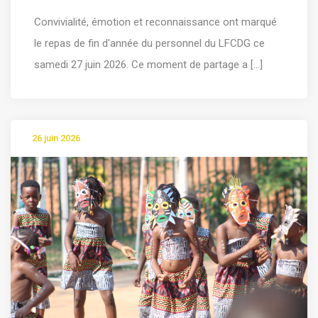
Convivialité, émotion et reconnaissance ont marqué
le repas de fin d'année du personnel du LFCDG ce
samedi 27 juin 2026. Ce moment de partage a [...]
26 juin 2026