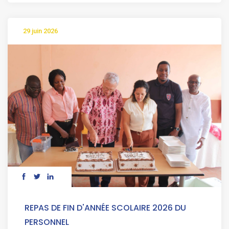
29 juin 2026
REPAS DE FIN D'ANNÉE SCOLAIRE 2026 DU
PERSONNEL