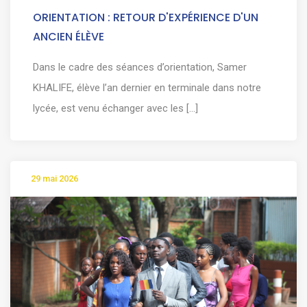
ORIENTATION : RETOUR D'EXPÉRIENCE D'UN
ANCIEN ÉLÈVE
Dans le cadre des séances d’orientation, Samer
KHALIFE, élève l’an dernier en terminale dans notre
lycée, est venu échanger avec les [...]
29 mai 2026