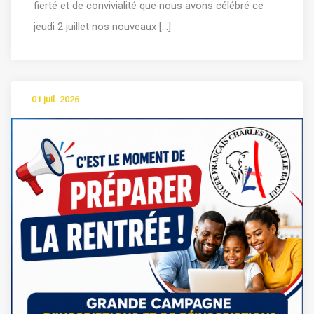
fierté et de convivialité que nous avons célébré ce
jeudi 2 juillet nos nouveaux [...]
01 juil. 2026