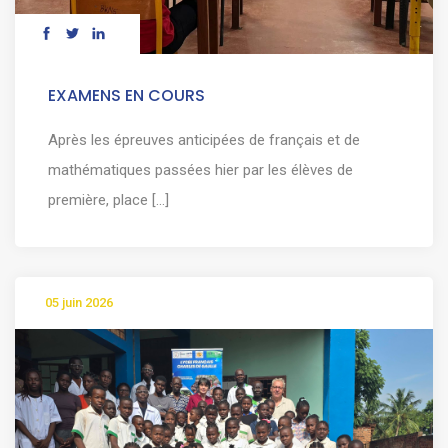
EXAMENS EN COURS
Après les épreuves anticipées de français et de
mathématiques passées hier par les élèves de
première, place [...]
05 juin 2026