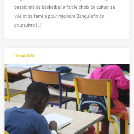
passionné de basketball a fait le choix de quitter sa
ville et sa famille pour rejoindre Bangui afin de
poursuivre [...]
18 mai 2026