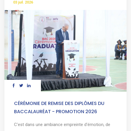
03 juil. 2026
CÉRÉMONIE DE REMISE DES DIPLÔMES DU
BACCALAURÉAT - PROMOTION 2026
C'est dans une ambiance empreinte d'émotion, de