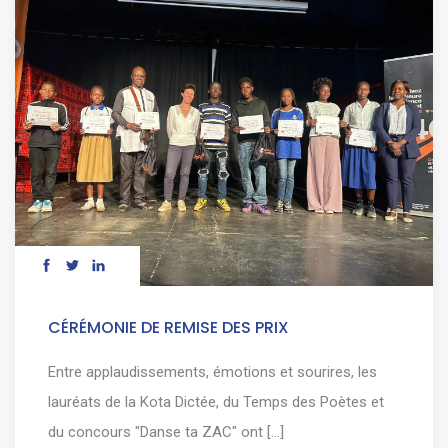
CÉRÉMONIE DE REMISE DES PRIX
Entre applaudissements, émotions et sourires, les
lauréats de la Kota Dictée, du Temps des Poètes et
du concours "Danse ta ZAC" ont [...]