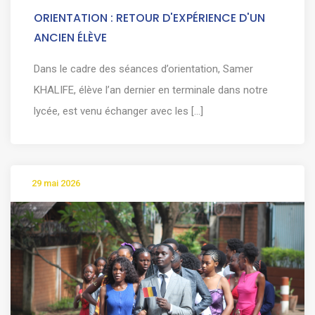
ORIENTATION : RETOUR D'EXPÉRIENCE D'UN
ANCIEN ÉLÈVE
Dans le cadre des séances d’orientation, Samer
KHALIFE, élève l’an dernier en terminale dans notre
lycée, est venu échanger avec les [...]
29 mai 2026