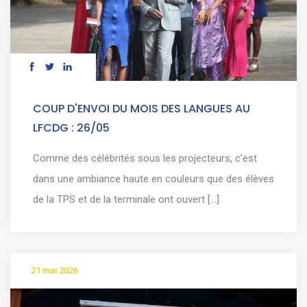
COUP D'ENVOI DU MOIS DES LANGUES AU
LFCDG : 26/05
Comme des célébrités sous les projecteurs, c'est
dans une ambiance haute en couleurs que des élèves
de la TPS et de la terminale ont ouvert [...]
21 mai 2026