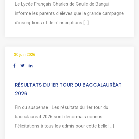
Le Lycée Français Charles de Gaulle de Bangui
informe les parents d'élèves que la grande campagne
d'inscriptions et de réinscriptions [...]
30 juin 2026
RÉSULTATS DU 1ER TOUR DU BACCALAURÉAT
2026
Fin du suspense ! Les résultats du 1er tour du
baccalauréat 2026 sont désormais connus.
Félicitations à tous les admis pour cette belle [...]