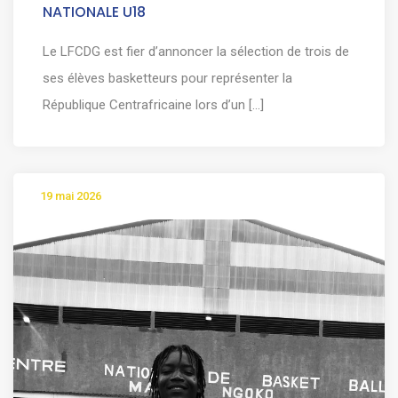
NATIONALE U18
Le LFCDG est fier d’annoncer la sélection de trois de
ses élèves basketteurs pour représenter la
République Centrafricaine lors d’un [...]
19 mai 2026