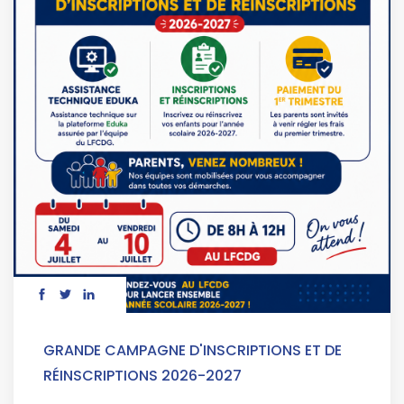
GRANDE CAMPAGNE D'INSCRIPTIONS ET DE
RÉINSCRIPTIONS 2026-2027