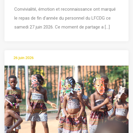
Convivialité, émotion et reconnaissance ont marqué
le repas de fin d'année du personnel du LFCDG ce
samedi 27 juin 2026. Ce moment de partage a [...]
26 juin 2026