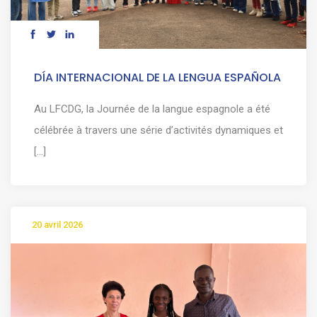
DÍA INTERNACIONAL DE LA LENGUA ESPAÑOLA
Au LFCDG, la Journée de la langue espagnole a été
célébrée à travers une série d’activités dynamiques et
[...]
20 avril 2026