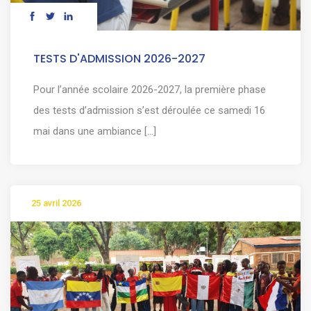
TESTS D'ADMISSION 2026-2027
Pour l’année scolaire 2026-2027, la première phase
des tests d’admission s’est déroulée ce samedi 16
mai dans une ambiance [...]
25 avril 2026