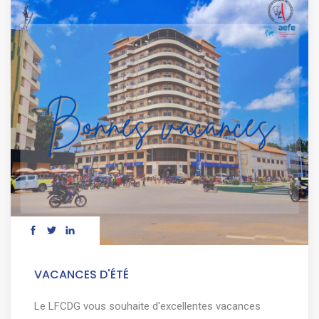
VACANCES D'ÉTÉ
Le LFCDG vous souhaite d'excellentes vacances