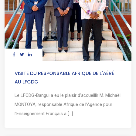
VISITE DU RESPONSABLE AFRIQUE DE L'AÉRÉ
AU LFCDG
Le LFCDG-Bangui a eu le plaisir d’accueillir M. Michaël
MONTOYA, responsable Afrique de l’Agence pour
l’Enseignement Français à [...]