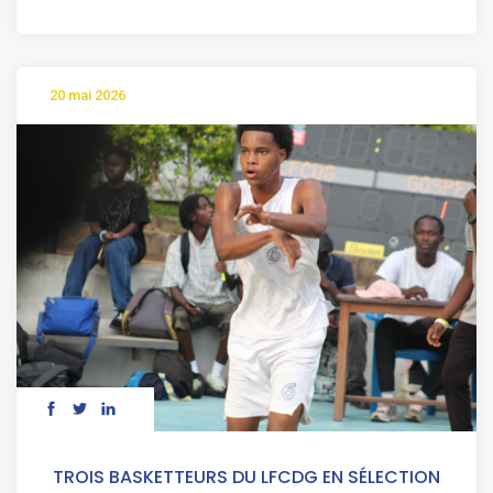
20 mai 2026
TROIS BASKETTEURS DU LFCDG EN SÉLECTION