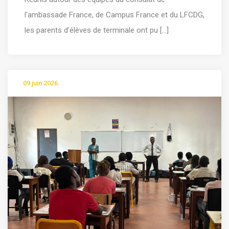
l'ambassade France, de Campus France et du LFCDG,
les parents d’élèves de terminale ont pu [...]
09 juin 2026