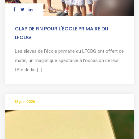
CLAP DE FIN POUR L'ÉCOLE PRIMAIRE DU
LFCDG
Les élèves de l'école primaire du LFCDG ont offert ce
matin, un magnifique spectacle à l'occasion de leur
fête de fin [...]
18 juin 2026