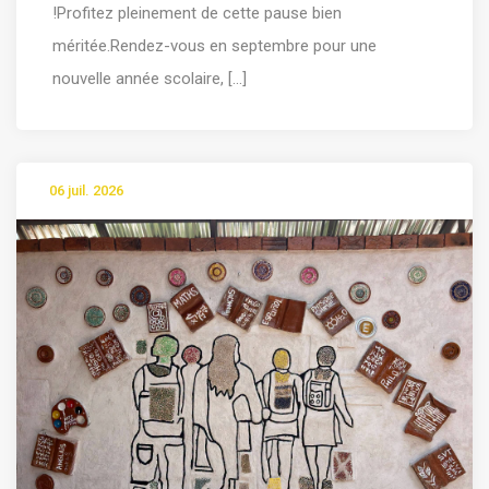
!Profitez pleinement de cette pause bien
méritée.Rendez-vous en septembre pour une
nouvelle année scolaire, [...]
06 juil. 2026