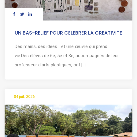
UN BAS-RELIEF POUR CELEBRER LA CREATIVITE
Des mains, des idées… et une œuvre qui prend
vie.Des élèves de 6e, 5e et 3e, accompagnés de leur
professeur d'arts plastiques, ont [...]
04 juil. 2026