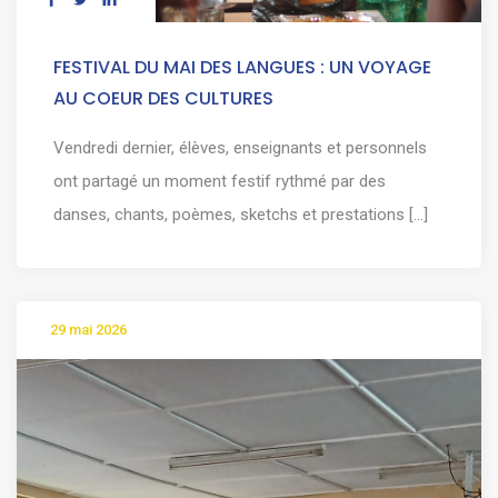
FESTIVAL DU MAI DES LANGUES : UN VOYAGE
AU COEUR DES CULTURES
Vendredi dernier, élèves, enseignants et personnels
ont partagé un moment festif rythmé par des
danses, chants, poèmes, sketchs et prestations [...]
29 mai 2026