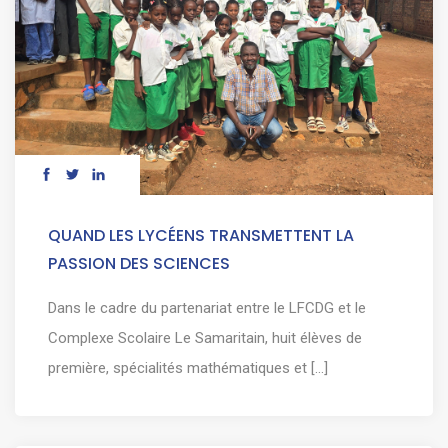
QUAND LES LYCÉENS TRANSMETTENT LA
PASSION DES SCIENCES
Dans le cadre du partenariat entre le LFCDG et le
Complexe Scolaire Le Samaritain, huit élèves de
première, spécialités mathématiques et [...]