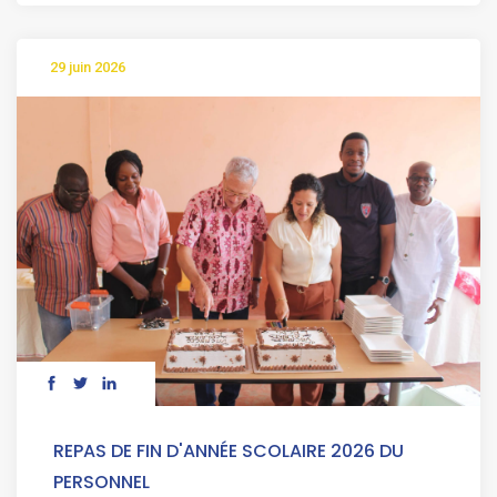
29 juin 2026
REPAS DE FIN D'ANNÉE SCOLAIRE 2026 DU
PERSONNEL