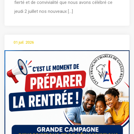
fierté et de convivialité que nous avons célébré ce
jeudi 2 juillet nos nouveaux [...]
01 juil. 2026