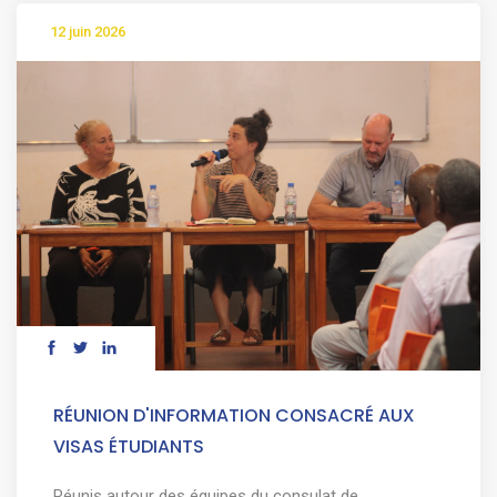
12 juin 2026
RÉUNION D'INFORMATION CONSACRÉ AUX
VISAS ÉTUDIANTS
Réunis autour des équipes du consulat de