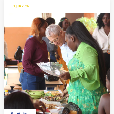
01 juin 2026