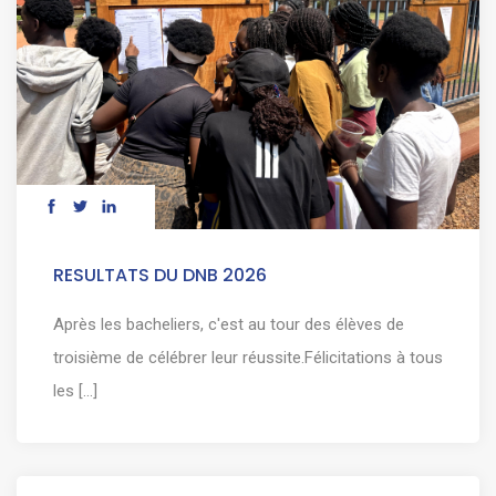
RESULTATS DU DNB 2026
Après les bacheliers, c'est au tour des élèves de
troisième de célébrer leur réussite.Félicitations à tous
les [...]