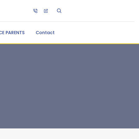
CE PARENTS
Contact