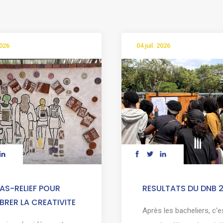
2026
04 juil. 2026
AS-RELIEF POUR
RESULTATS DU DNB 
BRER LA CREATIVITE
Après les bacheliers, c'e