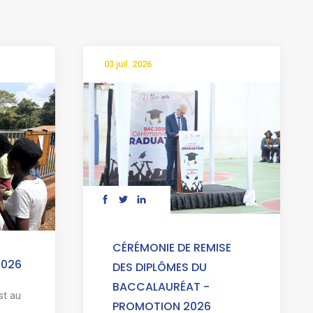
03 juil. 2026
CÉRÉMONIE DE REMISE
2026
DES DIPLÔMES DU
BACCALAURÉAT -
st au
PROMOTION 2026