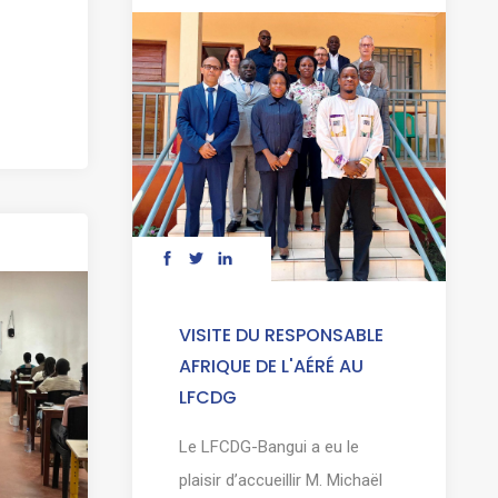
VISITE DU RESPONSABLE
AFRIQUE DE L'AÉRÉ AU
LFCDG
Le LFCDG-Bangui a eu le
plaisir d’accueillir M. Michaël