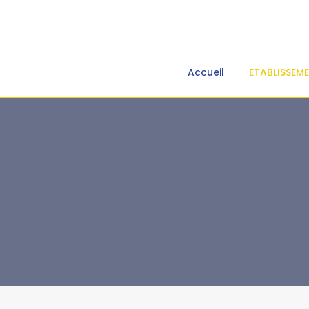
Accueil
ETABLISSEM