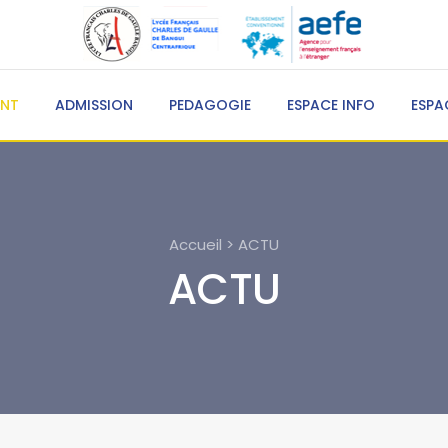
ENT
ADMISSION
PEDAGOGIE
ESPACE INFO
ESPA
Accueil > ACTU
ACTU