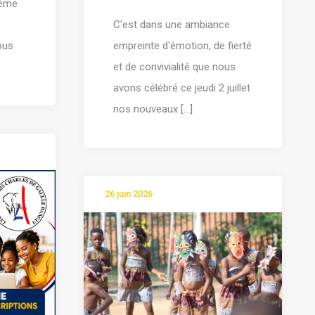
ième
C'est dans une ambiance
tous
empreinte d'émotion, de fierté
et de convivialité que nous
avons célébré ce jeudi 2 juillet
nos nouveaux [...]
26 juin 2026