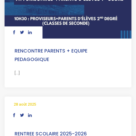
RENCONTRE PARENTS + EQUIPE
PEDAGOGIQUE
[...]
28 août 2025
RENTREE SCOLAIRE 2025-2026