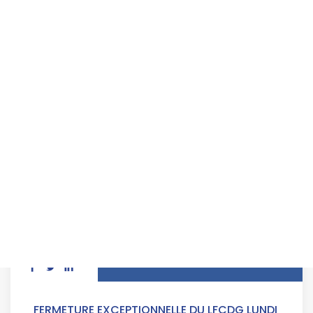
FERMETURE EXCEPTIONNELLE DU LFCDG LUNDI