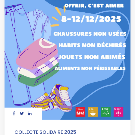
COLLECTE SOLIDAIRE 2025