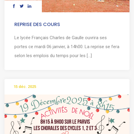
REPRISE DES COURS
Le lycée Français Charles de Gaulle ouvrira ses
portes ce mardi 06 janvier, à 14h00. La reprise se fera
selon les emplois du temps pour les [...]
15 déc. 2025