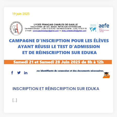
19 juin 2025
INSCRIPTION ET RÉINSCRIPTION SUR EDUKA
[...]