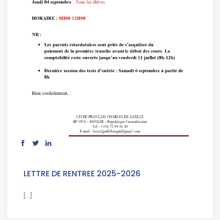
LETTRE DE RENTREE 2025-2026
[...]