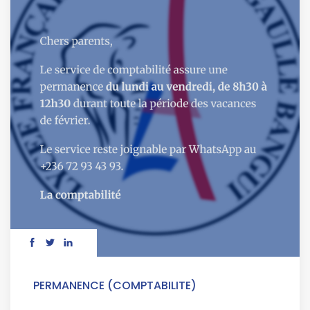
PERMANENCE (COMPTABILITE)