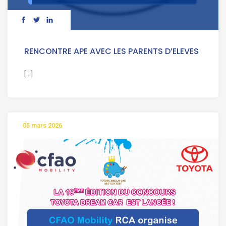
RENCONTRE APE AVEC LES PARENTS D’ELEVES
[...]
05 mars 2026