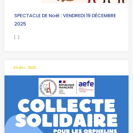
SPECTACLE DE Noël : VENDREDI 19 DÉCEMBRE
2025
[...]
04 déc. 2025