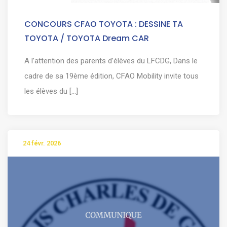
CONCOURS CFAO TOYOTA : DESSINE TA
TOYOTA / TOYOTA Dream CAR
A l’attention des parents d’élèves du LFCDG, Dans le
cadre de sa 19ème édition, CFAO Mobility invite tous
les élèves du [...]
24 févr. 2026