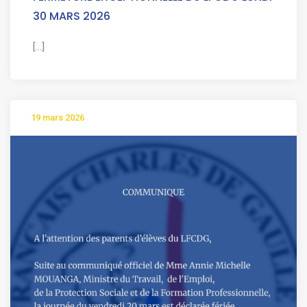
30 MARS 2026
[...]
19 mars 2026