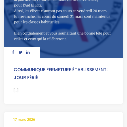
COMMUNIQUE FERMETURE ÉTABLISSEMENT:
JOUR FÉRIÉ
[...]
17 mars 2026