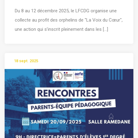
Du 8 au 12 décembre 2025, le LFCDG organise une
collecte au profit des orphelins de "La Voix du Cœur",
une action qui s’inscrit pleinement dans les [...]
18 sept. 2025