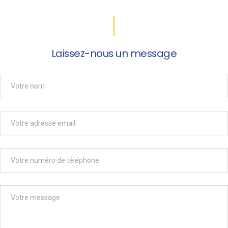
Laissez-nous un message