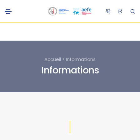
Accueil > Informations
Informations