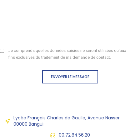
Je comprends que les données saisies ne seront utilisées qu'aux
fins exclusives du traitement de ma demande de contact.
ENVOYER LE MESSAGE
Lycée Français Charles de Gaulle, Avenue Nasser,
00000 Bangui
00.72.84.56.20