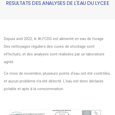
RESULTATS DES ANALYSES DE L'EAU DU LYCEE
Depuis avril 2022, le
#LFCDG
est alimenté en eau de forage.
Des nettoyages réguliers des cuves de stockage sont
effectués, et des analyses sont réalisées par un laboratoire
agréé.
Ce mois de novembre, plusieurs points d'eau ont été contrôlés,
et aucun problème n'a été détecté. L'eau est donc déclarée
potable et apte à la consommation.