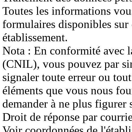
Toutes les informations vou
formulaires disponibles sur 
établissement.
Nota : En conformité avec 
(CNIL), vous pouvez par si
signaler toute erreur ou to
éléments que vous nous fou
demander à ne plus figurer s
Droit de réponse par courrie
Voir coordonnées de l'établ