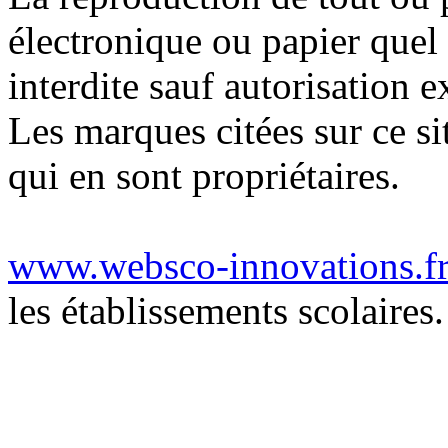
électronique ou papier quel 
interdite sauf autorisation e
Les marques citées sur ce si
qui en sont propriétaires.
www.websco-innovations.f
les établissements scolaires.