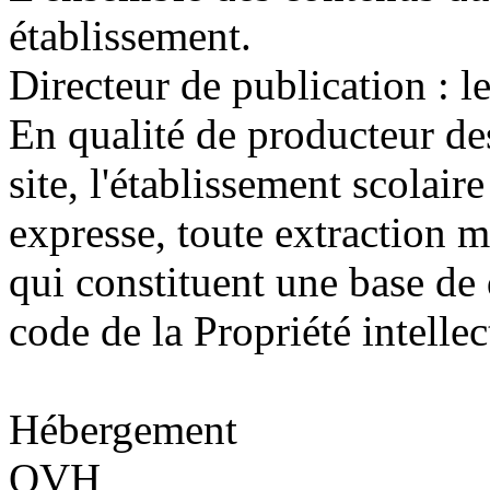
établissement.
Directeur de publication : l
En qualité de producteur de
site, l'établissement scolaire
expresse, toute extraction 
qui constituent une base de
code de la Propriété intellec
Hébergement
OVH