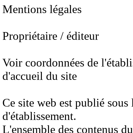
Mentions légales
Propriétaire / éditeur
Voir coordonnées de l'établ
d'accueil du site
Ce site web est publié sous 
d'établissement.
L'ensemble des contenus du s