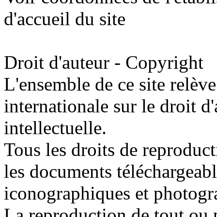
d'accueil du site
Droit d'auteur - Copyright
L'ensemble de ce site relève 
internationale sur le droit d'
intellectuelle.
Tous les droits de reproduc
les documents téléchargeable
iconographiques et photogr
La reproduction de tout ou p