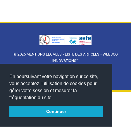
© 2026
MENTIONS LÉGALES
•
LISTE DES ARTICLES
•
WEBSCO
INNOVATIONS™
En poursuivant votre navigation sur ce site,
vous acceptez l'utilisation de cookies pour
gérer votre session et mesurer la
fréquentation du site.
Continuer