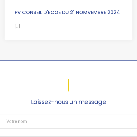
PV CONSEIL D'ECOE DU 21 NOMVEMBRE 2024
[...]
Laissez-nous un message