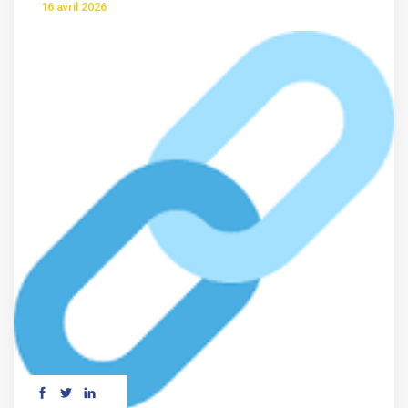
16 avril 2026