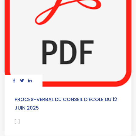
PROCES-VERBAL DU CONSEIL D’ECOLE DU 12
JUIN 2025
[...]