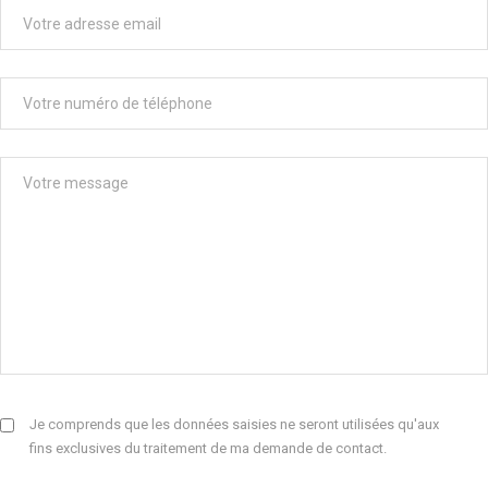
Je comprends que les données saisies ne seront utilisées qu'aux
fins exclusives du traitement de ma demande de contact.