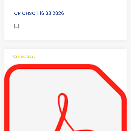
CR CHSCT 16 03 2026
[...]
02 déc. 2025