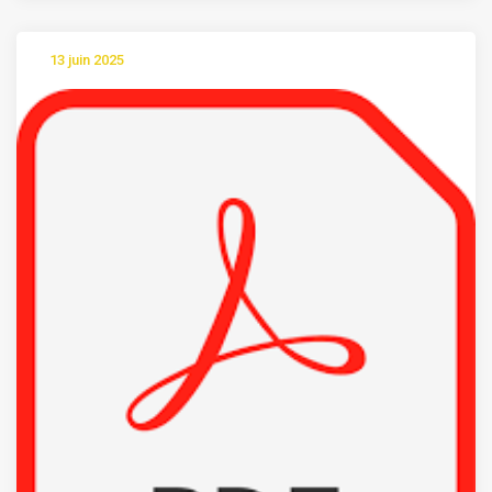
13 juin 2025