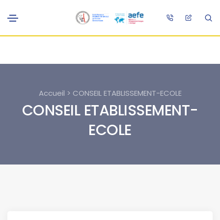
Accueil > CONSEIL ETABLISSEMENT-ECOLE
CONSEIL ETABLISSEMENT-
ECOLE