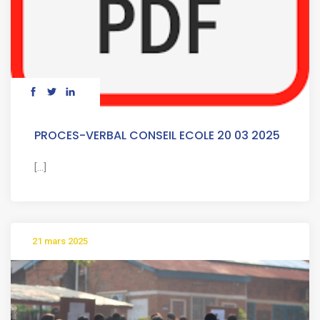
PROCES-VERBAL CONSEIL ECOLE 20 03 2025
[...]
21 mars 2025