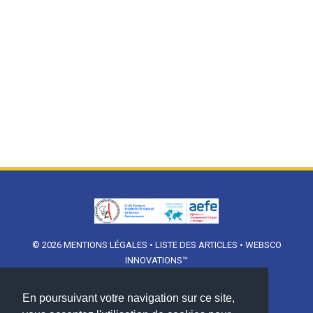
© 2026
MENTIONS LÉGALES
•
LISTE DES ARTICLES
•
WEBSCO
INNOVATIONS™
En poursuivant votre navigation sur ce site,