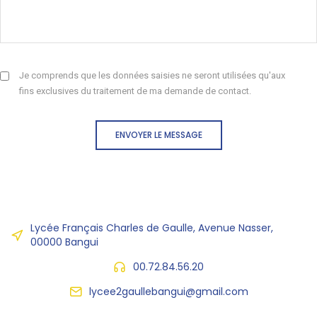
Je comprends que les données saisies ne seront utilisées qu'aux
fins exclusives du traitement de ma demande de contact.
ENVOYER LE MESSAGE
Lycée Français Charles de Gaulle, Avenue Nasser,
00000 Bangui
00.72.84.56.20
lycee2gaullebangui@gmail.com