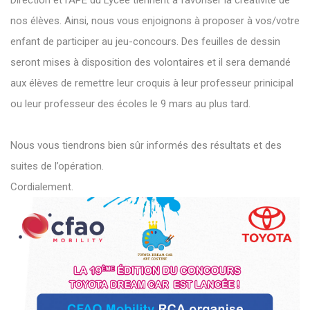
Direction et l’APE du Lycée tiennent à favoriser la créativité de
nos élèves. Ainsi, nous vous enjoignons à proposer à vos/votre
enfant de participer au jeu-concours. Des feuilles de dessin
seront mises à disposition des volontaires et il sera demandé
aux élèves de remettre leur croquis à leur professeur prinicipal
ou leur professeur des écoles le 9 mars au plus tard.
Nous vous tiendrons bien sûr informés des résultats et des
suites de l’opération.
Cordialement.