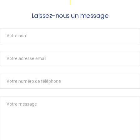
Laissez-nous un message