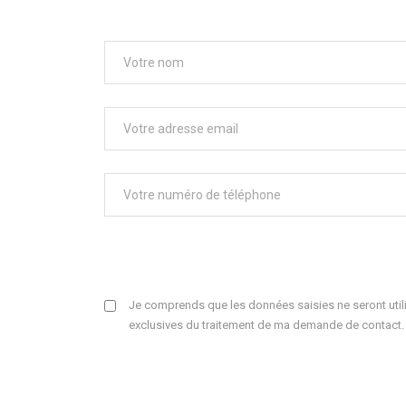
Je comprends que les données saisies ne seront utili
exclusives du traitement de ma demande de contact.