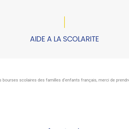
AIDE A LA SCOLARITE
 bourses scolaires des familles d'enfants français, merci de prendr