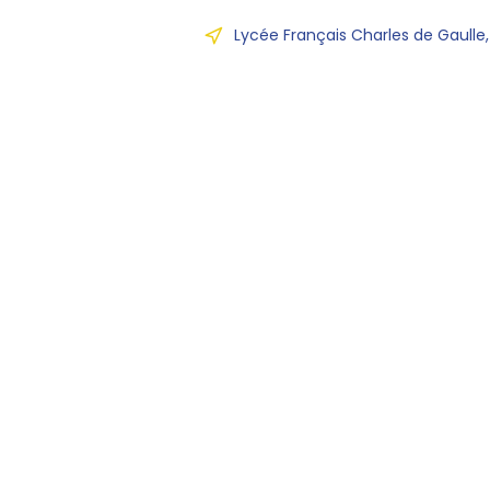
Lycée Français Charles de Gaulle