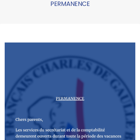
PERMANENCE