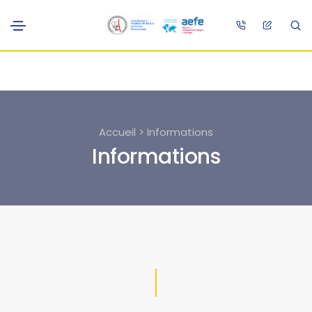
Accueil > Informations
Informations