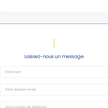
Laissez-nous un message