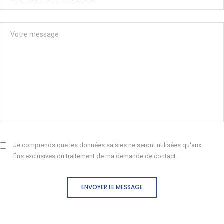
Je comprends que les données saisies ne seront utilisées qu'aux
fins exclusives du traitement de ma demande de contact.
ENVOYER LE MESSAGE