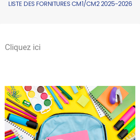
LISTE DES FORNITURES CM1/CM2 2025-2026
Cliquez ici