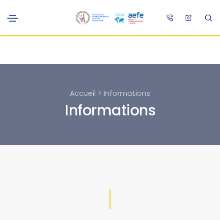
Accueil > Informations
Informations