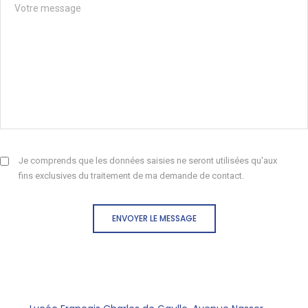
Je comprends que les données saisies ne seront utilisées qu'aux
fins exclusives du traitement de ma demande de contact.
ENVOYER LE MESSAGE