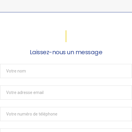
Laissez-nous un message