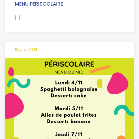
MENU PERISCOLAIRE
[...]
15 janv. 2024