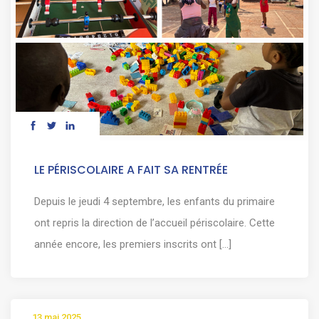
LE PÉRISCOLAIRE A FAIT SA RENTRÉE
Depuis le jeudi 4 septembre, les enfants du primaire
ont repris la direction de l’accueil périscolaire. Cette
année encore, les premiers inscrits ont [...]
13 mai 2025