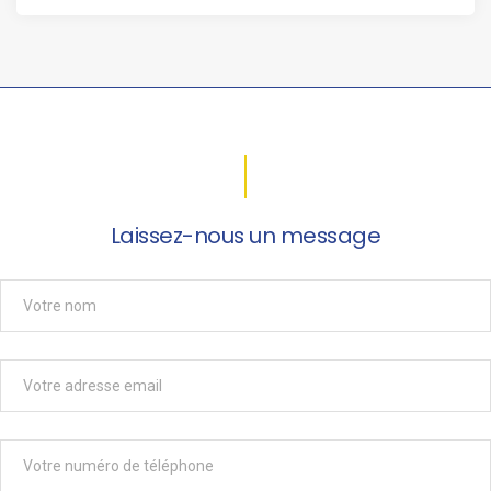
Laissez-nous un message