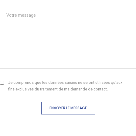
Je comprends que les données saisies ne seront utilisées qu'aux
fins exclusives du traitement de ma demande de contact.
ENVOYER LE MESSAGE