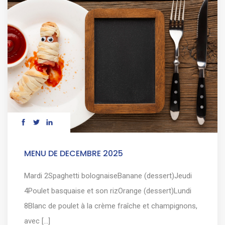
MENU DE DECEMBRE 2025
Mardi 2Spaghetti bolognaiseBanane (dessert)Jeudi
4Poulet basquaise et son rizOrange (dessert)Lundi
8Blanc de poulet à la crème fraîche et champignons,
avec [...]