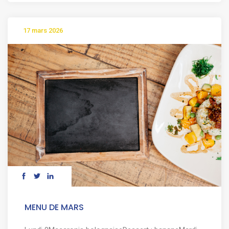
17 mars 2026
MENU DE MARS