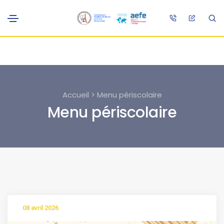
Accueil > Menu périscolaire
Menu périscolaire
08 avril 2026