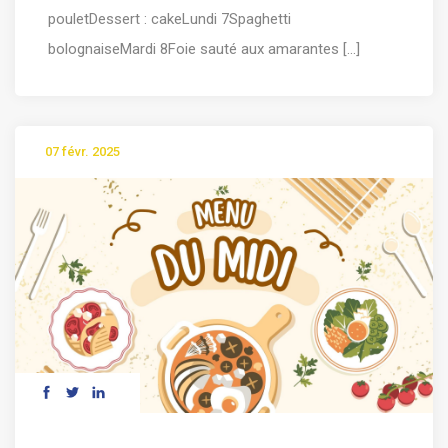
pouletDessert : cakeLundi 7Spaghetti
bolognaiseMardi 8Foie sauté aux amarantes [...]
07 févr. 2025