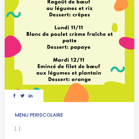
MENU PERISCOLAIRE
[...]