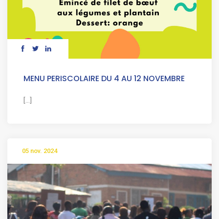
MENU PERISCOLAIRE DU 4 AU 12 NOVEMBRE
[...]
05 nov. 2024