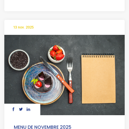
13 nov. 2025
MENU DE NOVEMBRE 2025