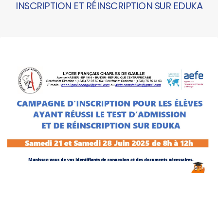
INSCRIPTION ET RÉINSCRIPTION SUR EDUKA