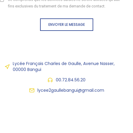
fins exclusives du traitement de ma demande de contact.
ENVOYER LE MESSAGE
Lycée Français Charles de Gaulle, Avenue Nasser,
00000 Bangui
00.72.84.56.20
lycee2gaullebangui@gmail.com