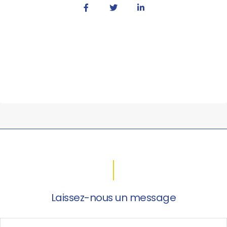
Laissez-nous un message