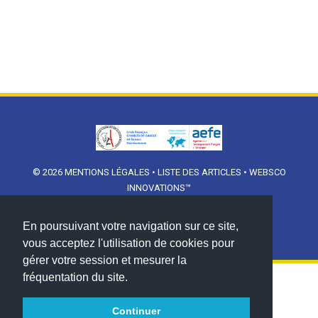
© 2026
MENTIONS LÉGALES
•
LISTE DES ARTICLES
•
WEBSCO
INNOVATIONS™
En poursuivant votre navigation sur ce site,
vous acceptez l'utilisation de cookies pour
gérer votre session et mesurer la
fréquentation du site.
Continuer