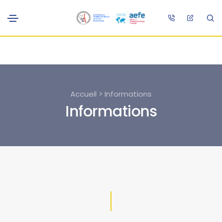
Accueil > Informations
Informations