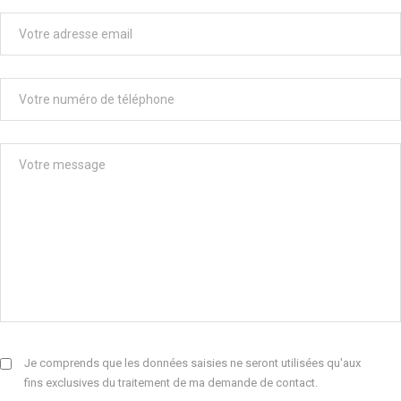
Je comprends que les données saisies ne seront utilisées qu'aux
fins exclusives du traitement de ma demande de contact.