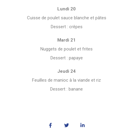
Lundi 20
Cuisse de poulet sauce blanche et pâtes
Dessert : crêpes
Mardi 21
Nuggets de poulet et frites
Dessert : papaye
Jeudi 24
Feuilles de manioc à la viande et riz
Dessert : banane