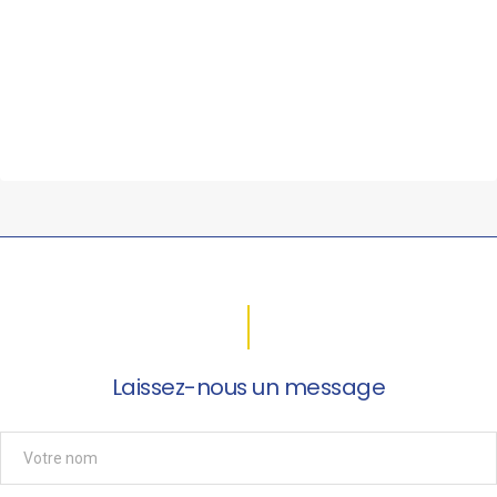
Laissez-nous un message