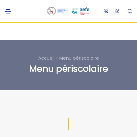
Accueil > Menu périscolaire
Menu périscolaire