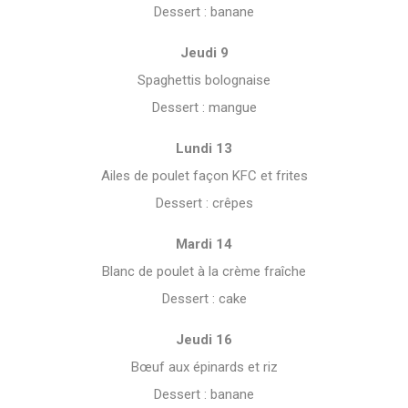
Dessert : banane
Jeudi 9
Spaghettis bolognaise
Dessert : mangue
Lundi 13
Ailes de poulet façon KFC et frites
Dessert : crêpes
Mardi 14
Blanc de poulet à la crème fraîche
Dessert : cake
Jeudi 16
Bœuf aux épinards et riz
Dessert : banane