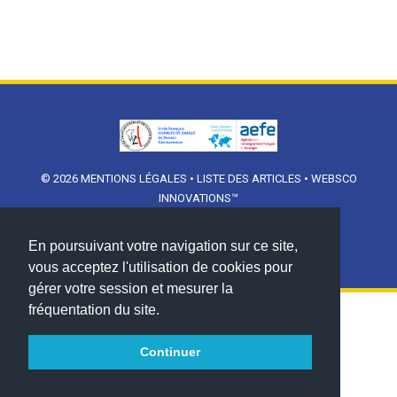
© 2026
MENTIONS LÉGALES
•
LISTE DES ARTICLES
•
WEBSCO
INNOVATIONS™
En poursuivant votre navigation sur ce site,
vous acceptez l'utilisation de cookies pour
gérer votre session et mesurer la
fréquentation du site.
Continuer