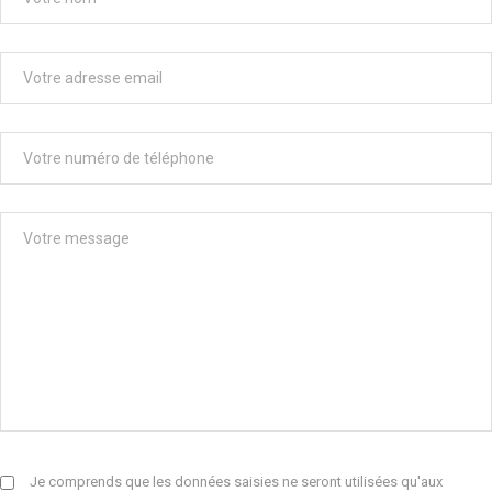
Je comprends que les données saisies ne seront utilisées qu'aux