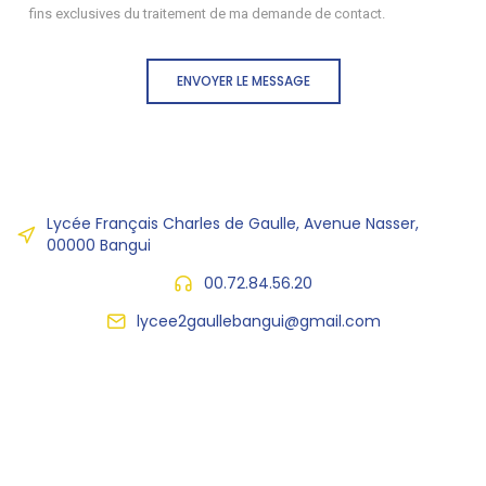
fins exclusives du traitement de ma demande de contact.
ENVOYER LE MESSAGE
Lycée Français Charles de Gaulle, Avenue Nasser,
00000 Bangui
00.72.84.56.20
lycee2gaullebangui@gmail.com