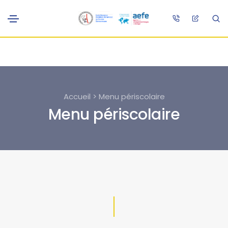
Accueil > Menu périscolaire
Menu périscolaire