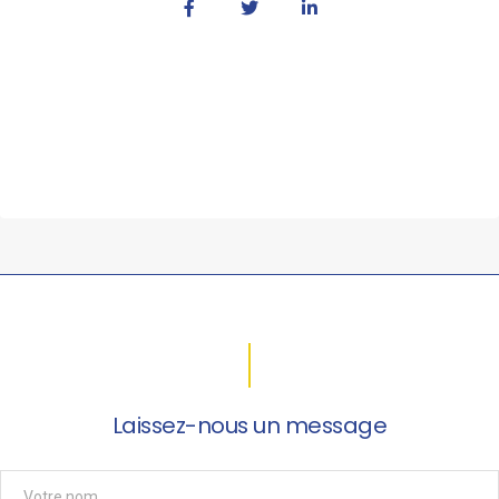
Laissez-nous un message