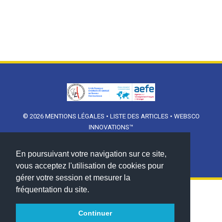
© 2026
MENTIONS LÉGALES
•
LISTE DES ARTICLES
•
WEBSCO
INNOVATIONS™
En poursuivant votre navigation sur ce site,
vous acceptez l'utilisation de cookies pour
gérer votre session et mesurer la
fréquentation du site.
Continuer