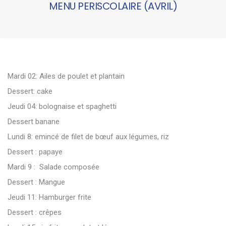
MENU PERISCOLAIRE (AVRIL)
Mardi 02: Ailes de poulet et plantain
Dessert: cake
Jeudi 04: bolognaise et spaghetti
Dessert banane
Lundi 8: emincé de filet de bœuf aux légumes, riz
Dessert : papaye
Mardi 9 : Salade composée
Dessert : Mangue
Jeudi 11: Hamburger frite
Dessert : crêpes