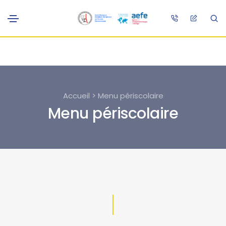
Accueil > Menu périscolaire
Menu périscolaire