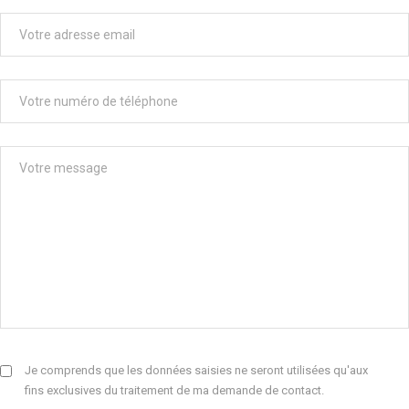
Je comprends que les données saisies ne seront utilisées qu'aux
fins exclusives du traitement de ma demande de contact.