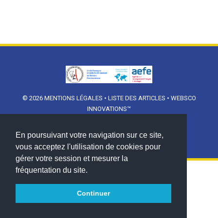
© 2026
MENTIONS LÉGALES
•
LISTE DES ARTICLES
•
WEBSCO
INNOVATIONS™
En poursuivant votre navigation sur ce site,
vous acceptez l'utilisation de cookies pour
gérer votre session et mesurer la
fréquentation du site.
Continuer