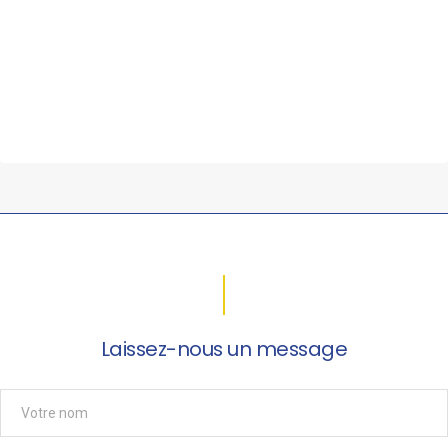
Laissez-nous un message