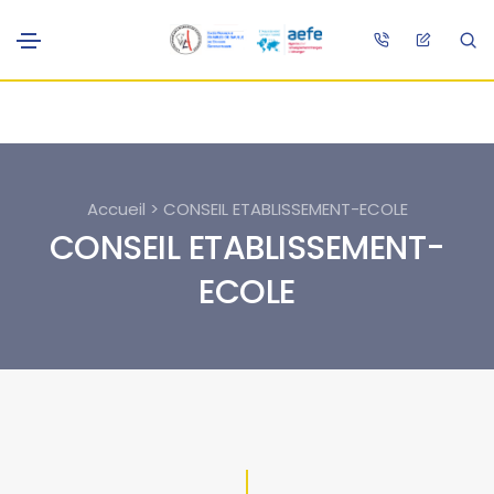
Accueil > CONSEIL ETABLISSEMENT-ECOLE
CONSEIL ETABLISSEMENT-
ECOLE