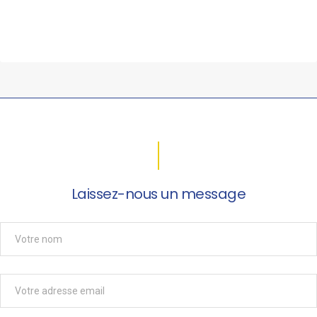
Laissez-nous un message