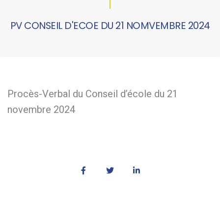
PV CONSEIL D'ECOE DU 21 NOMVEMBRE 2024
Procès-Verbal du Conseil d’école du 21
novembre 2024