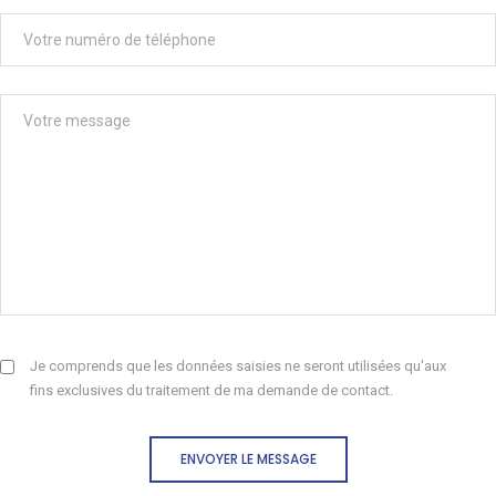
Je comprends que les données saisies ne seront utilisées qu'aux
fins exclusives du traitement de ma demande de contact.
ENVOYER LE MESSAGE