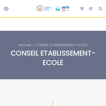
Accueil > CONSEIL ETABLISSEMENT-ECOLE
CONSEIL ETABLISSEMENT-
ECOLE