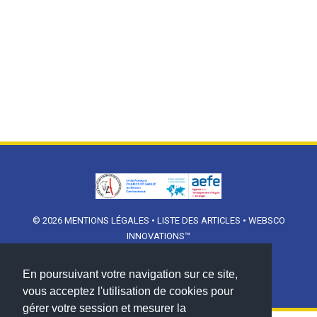
© 2026
MENTIONS LÉGALES
•
LISTE DES ARTICLES
•
WEBSCO
INNOVATIONS™
En poursuivant votre navigation sur ce site,
vous acceptez l'utilisation de cookies pour
gérer votre session et mesurer la