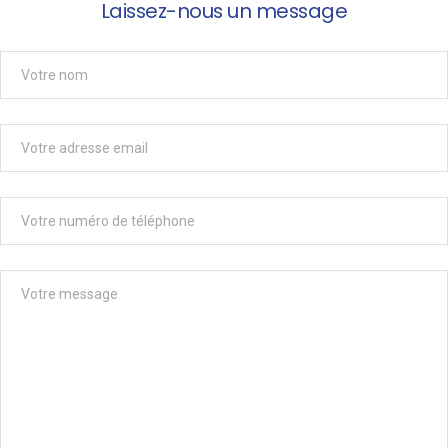
Laissez-nous un message