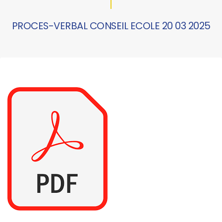
PROCES-VERBAL CONSEIL ECOLE 20 03 2025