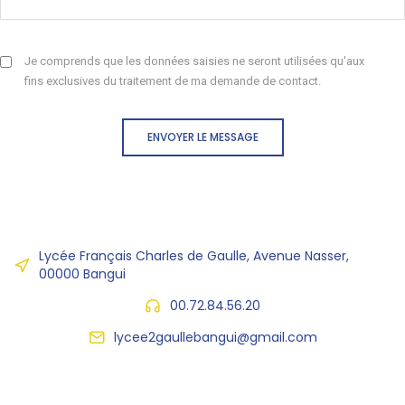
Je comprends que les données saisies ne seront utilisées qu'aux
fins exclusives du traitement de ma demande de contact.
ENVOYER LE MESSAGE
Lycée Français Charles de Gaulle, Avenue Nasser,
00000 Bangui
00.72.84.56.20
lycee2gaullebangui@gmail.com