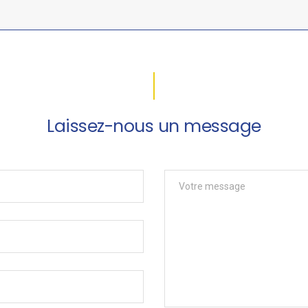
Laissez-nous un message