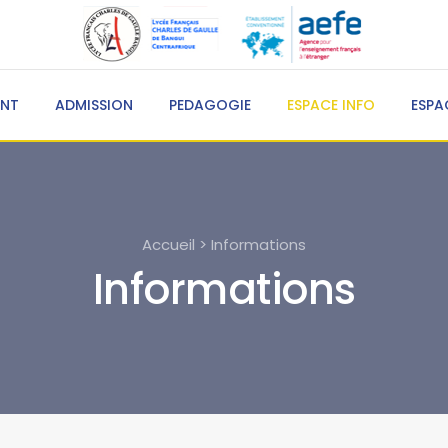
ENT
ADMISSION
PEDAGOGIE
ESPACE INFO
ESPA
Accueil > Informations
Informations