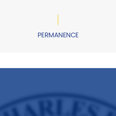
PERMANENCE