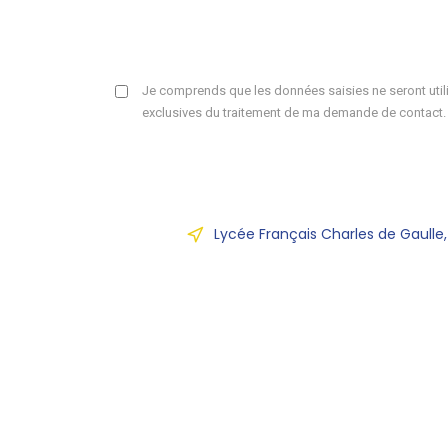
Je comprends que les données saisies ne seront utili
exclusives du traitement de ma demande de contact.
Lycée Français Charles de Gaulle