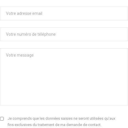
Je comprends que les données saisies ne seront utilisées qu'aux
fins exclusives du traitement de ma demande de contact.