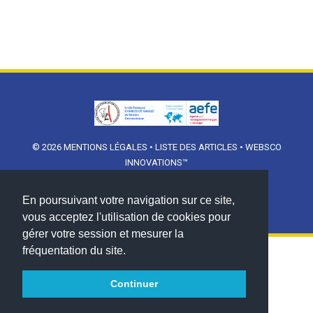
© 2026
MENTIONS LÉGALES
•
LISTE DES ARTICLES
•
WEBSCO
INNOVATIONS™
En poursuivant votre navigation sur ce site,
vous acceptez l'utilisation de cookies pour
gérer votre session et mesurer la
fréquentation du site.
Continuer