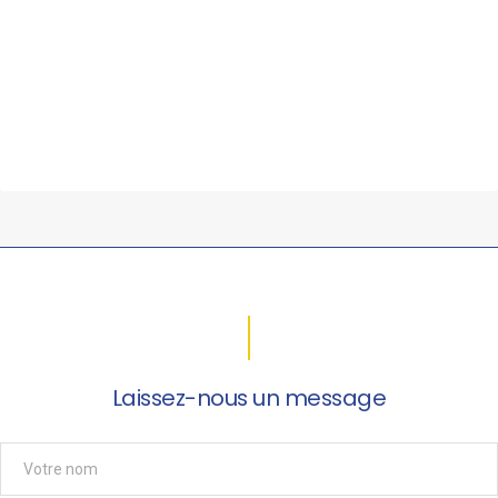
Laissez-nous un message