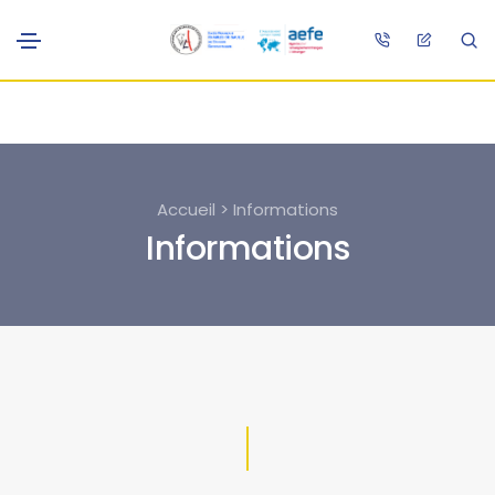
Accueil > Informations
Informations