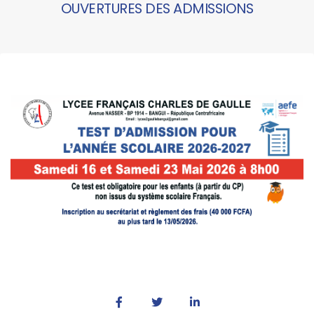
OUVERTURES DES ADMISSIONS