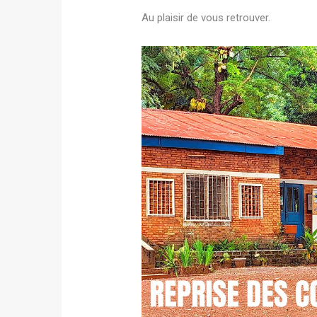
Au plaisir de vous retrouver.