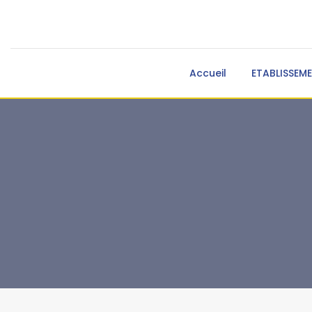
Accueil
ETABLISSEM