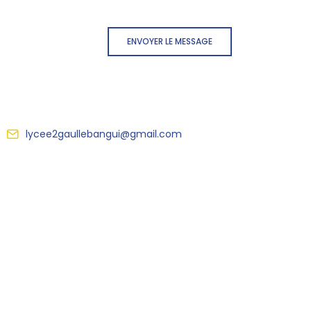
ENVOYER LE MESSAGE
lycee2gaullebangui@gmail.com