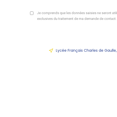
Je comprends que les données saisies ne seront utili
exclusives du traitement de ma demande de contact.
Lycée Français Charles de Gaulle