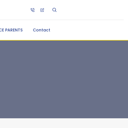
CE PARENTS
Contact