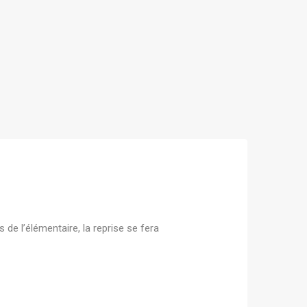
de l’élémentaire, la reprise se fera