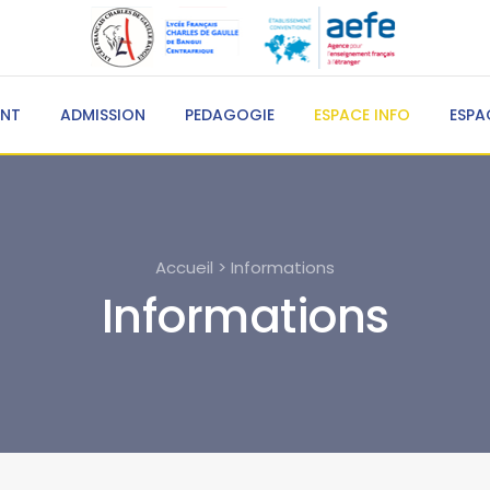
ENT
ADMISSION
PEDAGOGIE
ESPACE INFO
ESPA
Accueil > Informations
Informations