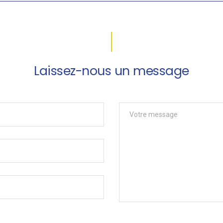
Laissez-nous un message