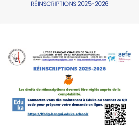
RÉINSCRIPTIONS 2025-2026