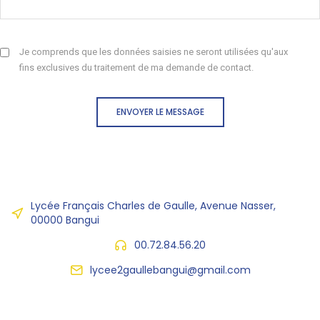
Je comprends que les données saisies ne seront utilisées qu'aux
fins exclusives du traitement de ma demande de contact.
ENVOYER LE MESSAGE
Lycée Français Charles de Gaulle, Avenue Nasser,
00000 Bangui
00.72.84.56.20
lycee2gaullebangui@gmail.com