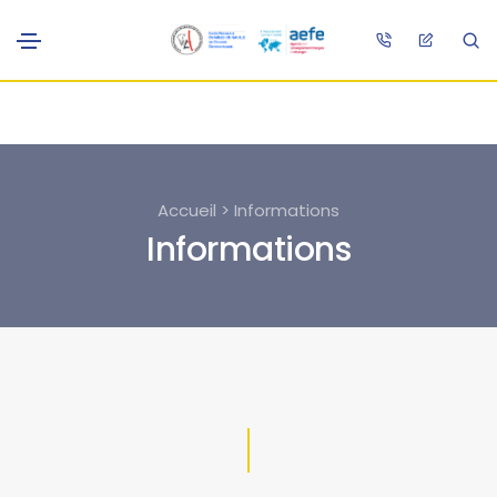
Accueil > Informations
Informations