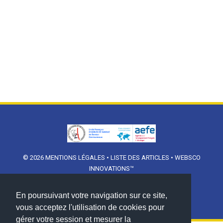
© 2026
MENTIONS LÉGALES
•
LISTE DES ARTICLES
•
WEBSCO
INNOVATIONS™
En poursuivant votre navigation sur ce site,
vous acceptez l'utilisation de cookies pour
gérer votre session et mesurer la