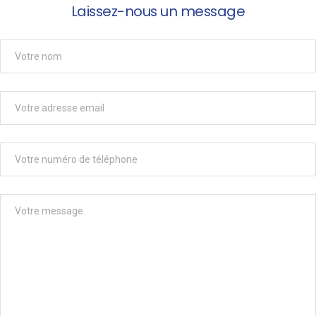
Laissez-nous un message