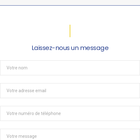
Laissez-nous un message