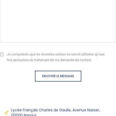
Je comprends que les données saisies ne seront utilisées qu'aux
fins exclusives du traitement de ma demande de contact.
ENVOYER LE MESSAGE
Lycée Français Charles de Gaulle, Avenue Nasser,
00000 Bangui