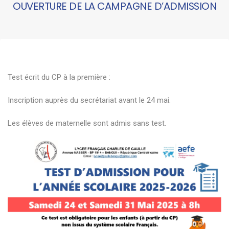
OUVERTURE DE LA CAMPAGNE D’ADMISSION
Test écrit du CP à la première :
Inscription auprès du secrétariat avant le 24 mai.
Les élèves de maternelle sont admis sans test.