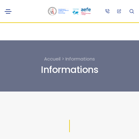
Accueil > Informations
Informations