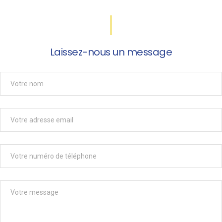
Laissez-nous un message