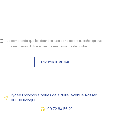
Je comprends que les données saisies ne seront utilisées qu'aux
fins exclusives du traitement de ma demande de contact.
ENVOYER LE MESSAGE
Lycée Français Charles de Gaulle, Avenue Nasser,
00000 Bangui
00.72.84.56.20