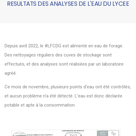
RESULTATS DES ANALYSES DE L'EAU DU LYCEE
Depuis avril 2022, le
#LFCDG
est alimenté en eau de forage.
Des nettoyages réguliers des cuves de stockage sont
effectués, et des analyses sont réalisées par un laboratoire
agréé.
Ce mois de novembre, plusieurs points d'eau ont été contrôlés,
et aucun problème n'a été détecté. L'eau est donc déclarée
potable et apte à la consommation.