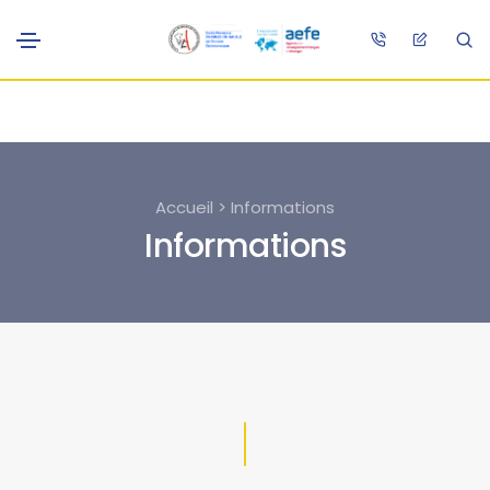
Accueil > Informations
Informations