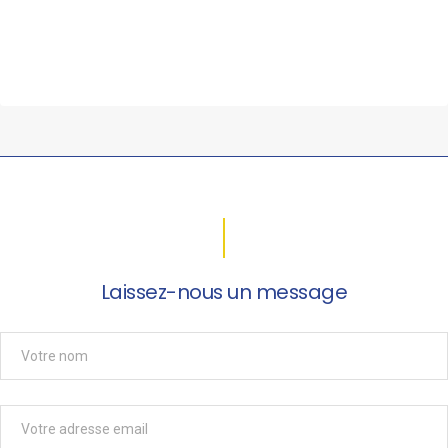
Laissez-nous un message