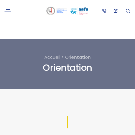
Accueil > Orientation
Orientation