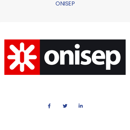
ONISEP