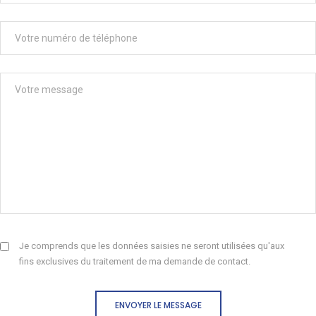
Je comprends que les données saisies ne seront utilisées qu'aux
fins exclusives du traitement de ma demande de contact.
ENVOYER LE MESSAGE