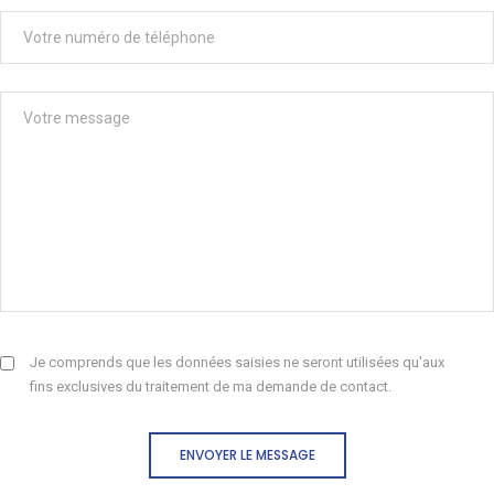
Je comprends que les données saisies ne seront utilisées qu'aux
fins exclusives du traitement de ma demande de contact.
ENVOYER LE MESSAGE