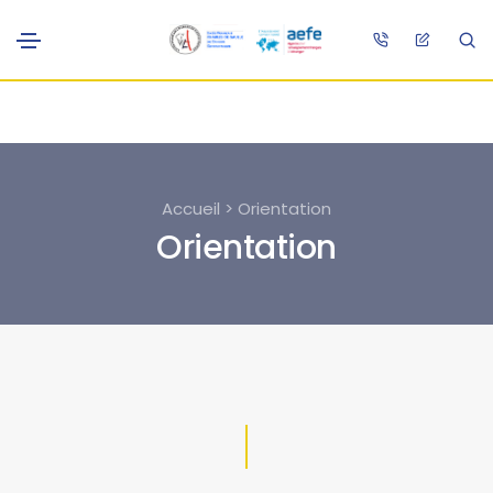
Accueil > Orientation
Orientation