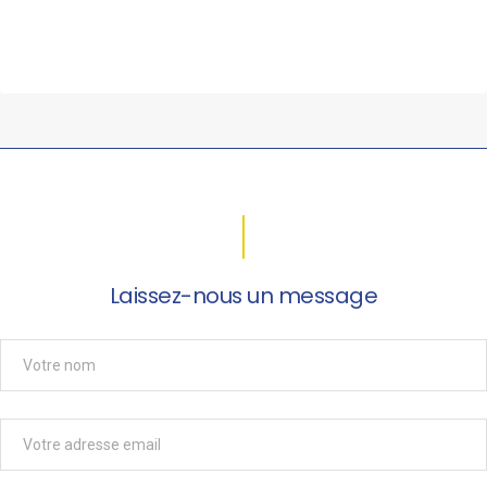
Laissez-nous un message