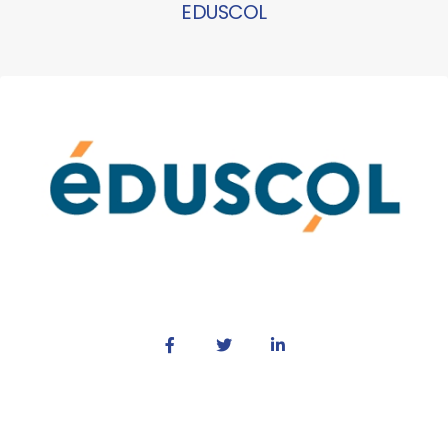
EDUSCOL