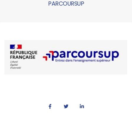
PARCOURSUP