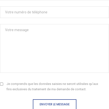
Je comprends que les données saisies ne seront utilisées qu'aux
fins exclusives du traitement de ma demande de contact.
ENVOYER LE MESSAGE