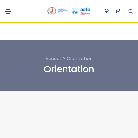
Accueil > Orientation
Orientation