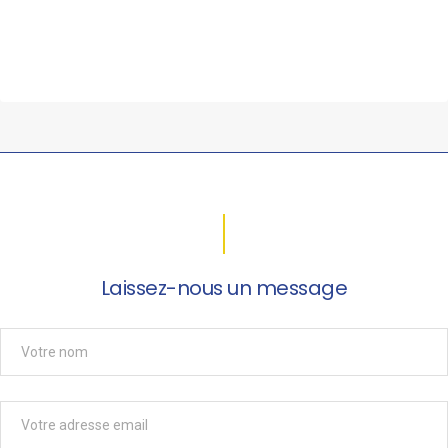
Laissez-nous un message