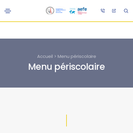
Accueil > Menu périscolaire
Menu périscolaire