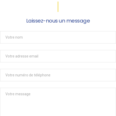
Laissez-nous un message