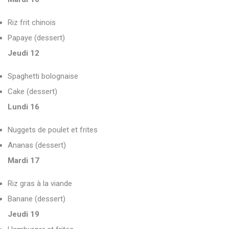
Riz frit chinois
Papaye (dessert)
Jeudi 12
Spaghetti bolognaise
Cake (dessert)
Lundi 16
Nuggets de poulet et frites
Ananas (dessert)
Mardi 17
Riz gras à la viande
Banane (dessert)
Jeudi 19