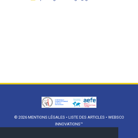
© 2026
MENTIONS LÉGALES
•
LISTE DES ARTICLES
•
WEBSCO
INNOVATIONS™