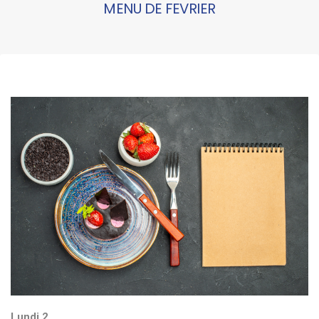
MENU DE FEVRIER
Lundi 2